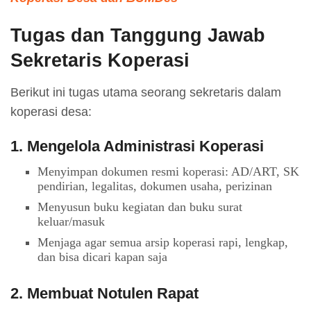
Tugas dan Tanggung Jawab
Sekretaris Koperasi
Berikut ini tugas utama seorang sekretaris dalam
koperasi desa:
1. Mengelola Administrasi Koperasi
Menyimpan dokumen resmi koperasi: AD/ART, SK
pendirian, legalitas, dokumen usaha, perizinan
Menyusun buku kegiatan dan buku surat
keluar/masuk
Menjaga agar semua arsip koperasi rapi, lengkap,
dan bisa dicari kapan saja
2. Membuat Notulen Rapat