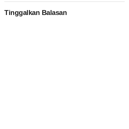
Tinggalkan Balasan