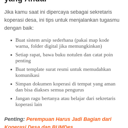
Jika kamu saat ini dipercaya sebagai sekretaris
koperasi desa, ini tips untuk menjalankan tugasmu
dengan baik:
Buat sistem arsip sederhana (pakai map kode
warna, folder digital jika memungkinkan)
Setiap rapat, bawa buku notulen dan catat poin
penting
Buat template surat resmi untuk memudahkan
komunikasi
Simpan dokumen koperasi di tempat yang aman
dan bisa diakses semua pengurus
Jangan ragu bertanya atau belajar dari sekretaris
koperasi lain
Penting:
Perempuan Harus Jadi Bagian dari
Koperasi Desa dan BUMDes