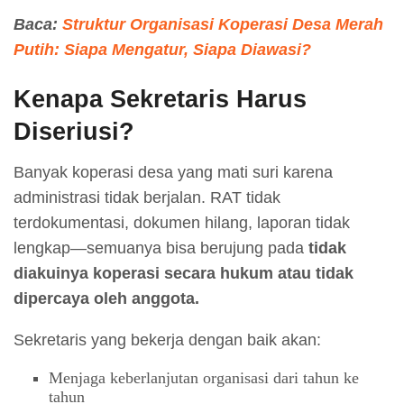
Baca:
Struktur Organisasi Koperasi Desa Merah
Putih: Siapa Mengatur, Siapa Diawasi?
Kenapa Sekretaris Harus
Diseriusi?
Banyak koperasi desa yang mati suri karena
administrasi tidak berjalan. RAT tidak
terdokumentasi, dokumen hilang, laporan tidak
lengkap—semuanya bisa berujung pada
tidak
diakuinya koperasi secara hukum atau tidak
dipercaya oleh anggota.
Sekretaris yang bekerja dengan baik akan:
Menjaga keberlanjutan organisasi dari tahun ke
tahun