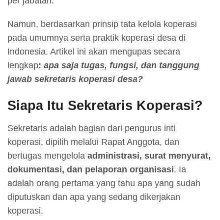
per jabatan.
Namun, berdasarkan prinsip tata kelola koperasi
pada umumnya serta praktik koperasi desa di
Indonesia. Artikel ini akan mengupas secara
lengkap
:
apa saja tugas, fungsi, dan tanggung
jawab sekretaris koperasi desa?
Siapa Itu Sekretaris Koperasi?
Sekretaris adalah bagian dari pengurus inti
koperasi, dipilih melalui Rapat Anggota, dan
bertugas mengelola
administrasi, surat menyurat,
dokumentasi, dan pelaporan organisasi
. Ia
adalah orang pertama yang tahu apa yang sudah
diputuskan dan apa yang sedang dikerjakan
koperasi.