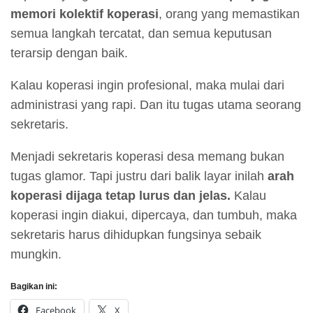
memori kolektif koperasi
, orang yang memastikan
semua langkah tercatat, dan semua keputusan
terarsip dengan baik.
Kalau koperasi ingin profesional, maka mulai dari
administrasi yang rapi. Dan itu tugas utama seorang
sekretaris.
Menjadi sekretaris koperasi desa memang bukan
tugas glamor. Tapi justru dari balik layar inilah
arah
koperasi dijaga tetap lurus dan jelas.
Kalau
koperasi ingin diakui, dipercaya, dan tumbuh, maka
sekretaris harus dihidupkan fungsinya sebaik
mungkin.
Bagikan ini:
Facebook
X