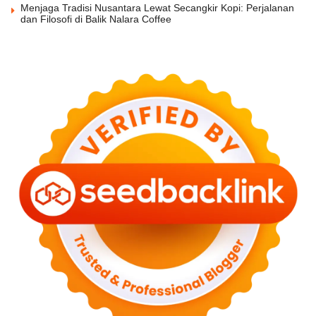
Menjaga Tradisi Nusantara Lewat Secangkir Kopi: Perjalanan
dan Filosofi di Balik Nalara Coffee