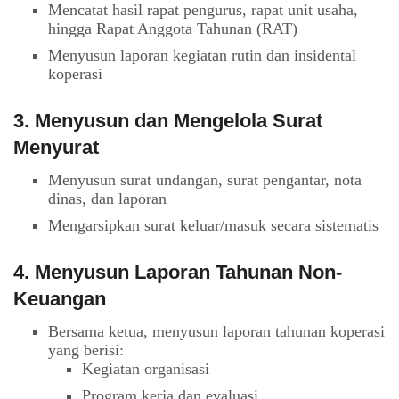
Mencatat hasil rapat pengurus, rapat unit usaha,
hingga Rapat Anggota Tahunan (RAT)
Menyusun laporan kegiatan rutin dan insidental
koperasi
3. Menyusun dan Mengelola Surat
Menyurat
Menyusun surat undangan, surat pengantar, nota
dinas, dan laporan
Mengarsipkan surat keluar/masuk secara sistematis
4. Menyusun Laporan Tahunan Non-
Keuangan
Bersama ketua, menyusun laporan tahunan koperasi
yang berisi:
Kegiatan organisasi
Program kerja dan evaluasi