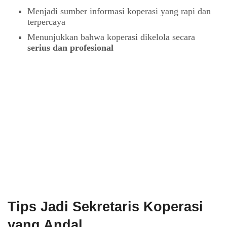
Menjadi sumber informasi koperasi yang rapi dan
terpercaya
Menunjukkan bahwa koperasi dikelola secara
serius dan profesional
Tips Jadi Sekretaris Koperasi
yang Andal