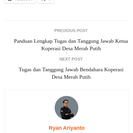
PREVIOUS POST
Panduan Lengkap Tugas dan Tanggung Jawab Ketua
Koperasi Desa Merah Putih
NEXT POST
Tugas dan Tanggung Jawab Bendahara Koperasi
Desa Merah Putih
Ryan Ariyanto