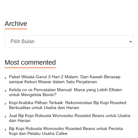
Archive
Archive
Most commented
Paket Wisata Garut 3 Hari 2 Malam: Dari Kawah Berasap
sampai Kebun Mawar dalam Satu Perjalanan
Kelola.co vs Pencatatan Manual: Mana yang Lebih Efisien
untuk Mengelola Bisnis?
Kopi Arabika Pilihan Terbaik: Rekomendasi Biji Kopi Roasted
Berkualitas untuk Usaha dan Harian
Jual Biji Kopi Robusta Wonosobo Roasted Beans untuk Usaha
dan Harian
Biji Kopi Robusta Wonosobo Roasted Beans untuk Pecinta
Kopi dan Pelaku Usaha Cafee