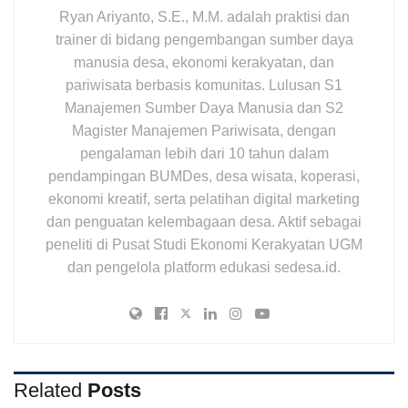
Ryan Ariyanto, S.E., M.M. adalah praktisi dan
trainer di bidang pengembangan sumber daya
manusia desa, ekonomi kerakyatan, dan
pariwisata berbasis komunitas. Lulusan S1
Manajemen Sumber Daya Manusia dan S2
Magister Manajemen Pariwisata, dengan
pengalaman lebih dari 10 tahun dalam
pendampingan BUMDes, desa wisata, koperasi,
ekonomi kreatif, serta pelatihan digital marketing
dan penguatan kelembagaan desa. Aktif sebagai
peneliti di Pusat Studi Ekonomi Kerakyatan UGM
dan pengelola platform edukasi sedesa.id.
Related
Posts