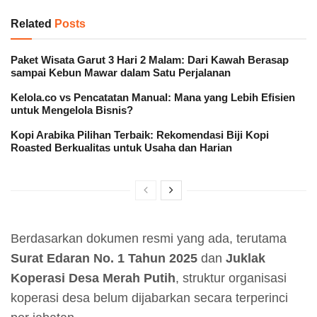
Related
Posts
Paket Wisata Garut 3 Hari 2 Malam: Dari Kawah Berasap
sampai Kebun Mawar dalam Satu Perjalanan
Kelola.co vs Pencatatan Manual: Mana yang Lebih Efisien
untuk Mengelola Bisnis?
Kopi Arabika Pilihan Terbaik: Rekomendasi Biji Kopi
Roasted Berkualitas untuk Usaha dan Harian
Berdasarkan dokumen resmi yang ada, terutama
Surat Edaran No. 1 Tahun 2025
dan
Juklak
Koperasi Desa Merah Putih
, struktur organisasi
koperasi desa belum dijabarkan secara terperinci