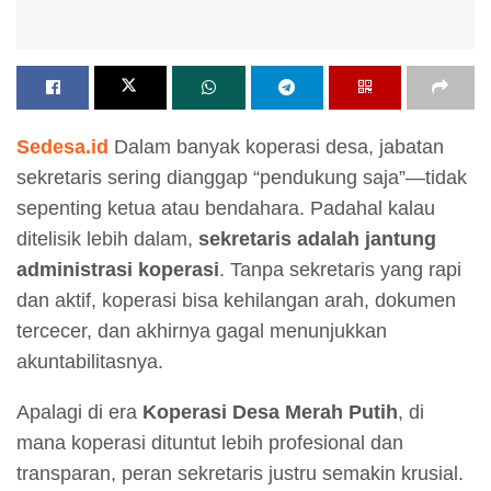
Sedesa.id
Dalam banyak koperasi desa, jabatan
sekretaris sering dianggap “pendukung saja”—tidak
sepenting ketua atau bendahara. Padahal kalau
ditelisik lebih dalam,
sekretaris adalah jantung
administrasi koperasi
. Tanpa sekretaris yang rapi
dan aktif, koperasi bisa kehilangan arah, dokumen
tercecer, dan akhirnya gagal menunjukkan
akuntabilitasnya.
Apalagi di era
Koperasi Desa Merah Putih
, di
mana koperasi dituntut lebih profesional dan
transparan, peran sekretaris justru semakin krusial.