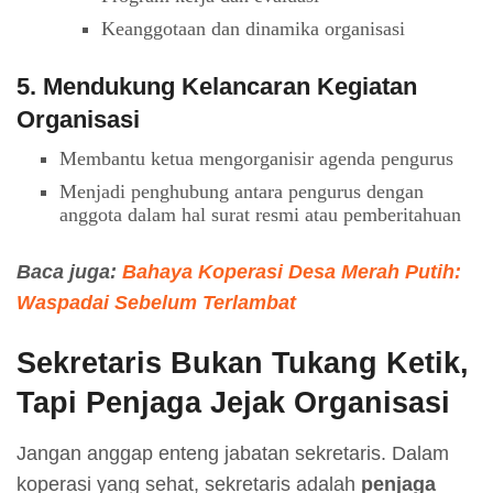
Keanggotaan dan dinamika organisasi
5. Mendukung Kelancaran Kegiatan
Organisasi
Membantu ketua mengorganisir agenda pengurus
Menjadi penghubung antara pengurus dengan
anggota dalam hal surat resmi atau pemberitahuan
Baca juga:
Bahaya Koperasi Desa Merah Putih:
Waspadai Sebelum Terlambat
Sekretaris Bukan Tukang Ketik,
Tapi Penjaga Jejak Organisasi
Jangan anggap enteng jabatan sekretaris. Dalam
koperasi yang sehat, sekretaris adalah
penjaga