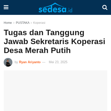
Home
PUSTAKA
Koperasi
Tugas dan Tanggung
Jawab Sekretaris Koperasi
Desa Merah Putih
by
Ryan Ariyanto
Mei 23, 2025