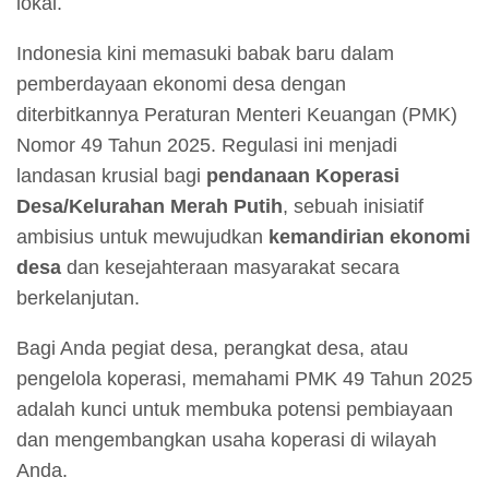
lokal.
Indonesia kini memasuki babak baru dalam
pemberdayaan ekonomi desa dengan
diterbitkannya Peraturan Menteri Keuangan (PMK)
Nomor 49 Tahun 2025. Regulasi ini menjadi
landasan krusial bagi
pendanaan Koperasi
Desa/Kelurahan Merah Putih
, sebuah inisiatif
ambisius untuk mewujudkan
kemandirian ekonomi
desa
dan kesejahteraan masyarakat secara
berkelanjutan.
Bagi Anda pegiat desa, perangkat desa, atau
pengelola koperasi, memahami PMK 49 Tahun 2025
adalah kunci untuk membuka potensi pembiayaan
dan mengembangkan usaha koperasi di wilayah
Anda.