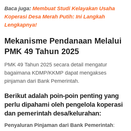
Baca juga:
Membuat Studi Kelayakan Usaha
Koperasi Desa Merah Putih: Ini Langkah
Lengkapnya!
Mekanisme Pendanaan Melalui
PMK 49 Tahun 2025
PMK 49 Tahun 2025 secara detail mengatur
bagaimana KDMP/KKMP dapat mengakses
pinjaman dari Bank Pemerintah.
Berikut adalah poin-poin penting yang
perlu dipahami oleh pengelola koperasi
dan pemerintah desa/kelurahan:
Penyaluran Pinjaman dari Bank Pemerintah
: