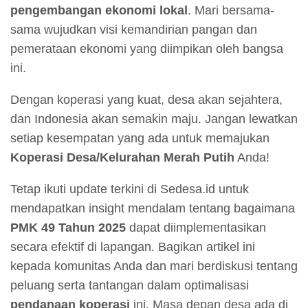
pengembangan ekonomi lokal
. Mari bersama-
sama wujudkan visi kemandirian pangan dan
pemerataan ekonomi yang diimpikan oleh bangsa
ini.
Dengan koperasi yang kuat, desa akan sejahtera,
dan Indonesia akan semakin maju. Jangan lewatkan
setiap kesempatan yang ada untuk memajukan
Koperasi Desa/Kelurahan Merah Putih
Anda!
Tetap ikuti update terkini di Sedesa.id untuk
mendapatkan insight mendalam tentang bagaimana
PMK 49 Tahun 2025
dapat diimplementasikan
secara efektif di lapangan. Bagikan artikel ini
kepada komunitas Anda dan mari berdiskusi tentang
peluang serta tantangan dalam optimalisasi
pendanaan koperasi
ini. Masa depan desa ada di