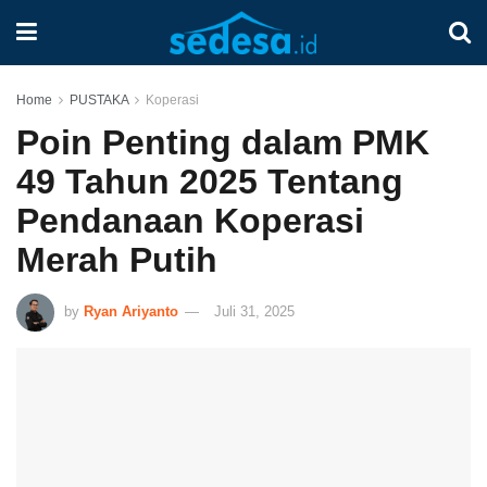
Home
PUSTAKA
Koperasi
Poin Penting dalam PMK
49 Tahun 2025 Tentang
Pendanaan Koperasi
Merah Putih
by
Ryan Ariyanto
Juli 31, 2025