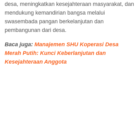
desa, meningkatkan kesejahteraan masyarakat, dan
mendukung kemandirian bangsa melalui
swasembada pangan berkelanjutan dan
pembangunan dari desa.
Baca juga:
Manajemen SHU Koperasi Desa
Merah Putih: Kunci Keberlanjutan dan
Kesejahteraan Anggota