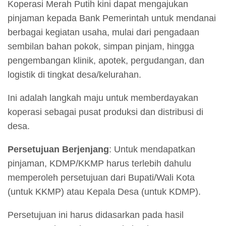
Koperasi Merah Putih kini dapat mengajukan
pinjaman kepada Bank Pemerintah untuk mendanai
berbagai kegiatan usaha, mulai dari pengadaan
sembilan bahan pokok, simpan pinjam, hingga
pengembangan klinik, apotek, pergudangan, dan
logistik di tingkat desa/kelurahan.
Ini adalah langkah maju untuk memberdayakan
koperasi sebagai pusat produksi dan distribusi di
desa.
Persetujuan Berjenjang
: Untuk mendapatkan
pinjaman, KDMP/KKMP harus terlebih dahulu
memperoleh persetujuan dari Bupati/Wali Kota
(untuk KKMP) atau Kepala Desa (untuk KDMP).
Persetujuan ini harus didasarkan pada hasil