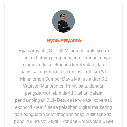
Ryan Ariyanto
Ryan Ariyanto, S.E., M.M. adalah praktisi dan
trainer di bidang pengembangan sumber daya
manusia desa, ekonomi kerakyatan, dan
pariwisata berbasis komunitas. Lulusan S1
Manajemen Sumber Daya Manusia dan S2
Magister Manajemen Pariwisata, dengan
pengalaman lebih dari 10 tahun dalam
pendampingan BUMDes, desa wisata, koperasi,
ekonomi kreatif, serta pelatihan digital marketing
dan penguatan kelembagaan desa. Aktif sebagai
peneliti di Pusat Studi Ekonomi Kerakyatan UGM