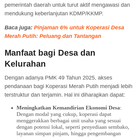
pemerintah daerah untuk turut aktif mengawasi dan
mendukung keberlanjutan KDMP/KKMP.
Baca juga:
Pinjaman 6% untuk Koperasi Desa
Merah Putih: Peluang dan Tantangan
Manfaat bagi Desa dan
Kelurahan
Dengan adanya PMK 49 Tahun 2025, akses
pendanaan bagi Koperasi Merah Putih menjadi lebih
terstruktur dan terjamin. Hal ini diharapkan dapat:
Meningkatkan Kemandirian Ekonomi Desa
:
Dengan modal yang cukup, koperasi dapat
menggerakkan berbagai unit usaha yang sesuai
dengan potensi lokal, seperti penyediaan sembako,
layanan simpan pinjam, hingga pengembangan