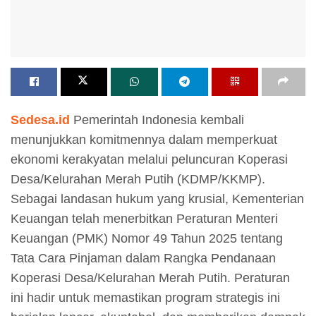
Sedesa.id
Pemerintah Indonesia kembali
menunjukkan komitmennya dalam memperkuat
ekonomi kerakyatan melalui peluncuran Koperasi
Desa/Kelurahan Merah Putih (KDMP/KKMP).
Sebagai landasan hukum yang krusial, Kementerian
Keuangan telah menerbitkan Peraturan Menteri
Keuangan (PMK) Nomor 49 Tahun 2025 tentang
Tata Cara Pinjaman dalam Rangka Pendanaan
Koperasi Desa/Kelurahan Merah Putih. Peraturan
ini hadir untuk memastikan program strategis ini