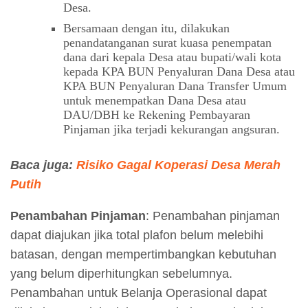
Desa.
Bersamaan dengan itu, dilakukan
penandatanganan surat kuasa penempatan
dana dari kepala Desa atau bupati/wali kota
kepada KPA BUN Penyaluran Dana Desa atau
KPA BUN Penyaluran Dana Transfer Umum
untuk menempatkan Dana Desa atau
DAU/DBH ke Rekening Pembayaran
Pinjaman jika terjadi kekurangan angsuran.
Baca juga:
Risiko Gagal Koperasi Desa Merah
Putih
Penambahan Pinjaman
: Penambahan pinjaman
dapat diajukan jika total plafon belum melebihi
batasan, dengan mempertimbangkan kebutuhan
yang belum diperhitungkan sebelumnya.
Penambahan untuk Belanja Operasional dapat