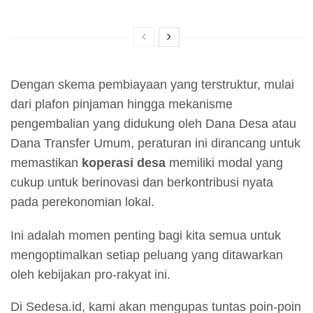
Dengan skema pembiayaan yang terstruktur, mulai
dari plafon pinjaman hingga mekanisme
pengembalian yang didukung oleh Dana Desa atau
Dana Transfer Umum, peraturan ini dirancang untuk
memastikan
koperasi desa
memiliki modal yang
cukup untuk berinovasi dan berkontribusi nyata
pada perekonomian lokal.
Ini adalah momen penting bagi kita semua untuk
mengoptimalkan setiap peluang yang ditawarkan
oleh kebijakan pro-rakyat ini.
Di Sedesa.id, kami akan mengupas tuntas poin-poin