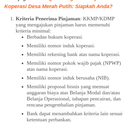
Koperasi Desa Merah Putih: Siapkah Anda?
Kriteria Penerima Pinjaman
: KKMP/KDMP
yang mengajukan pinjaman harus memenuhi
kriteria minimal:
Berbadan hukum koperasi.
Memiliki nomor induk koperasi.
Memiliki rekening bank atas nama koperasi.
Memiliki nomor pokok wajib pajak (NPWP)
atas nama koperasi.
Memiliki nomor induk berusaha (NIB).
Memiliki proposal bisnis yang memuat
anggaran biaya atas Belanja Modal dan/atau
Belanja Operasional, tahapan pencairan, dan
rencana pengembalian pinjaman.
Bank dapat menambahkan kriteria lain sesuai
ketentuan perbankan.