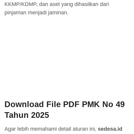
KKMP/KDMP, dan aset yang dihasilkan dari
pinjaman menjadi jaminan.
Download File PDF PMK No 49
Tahun 2025
Agar lebih memahami detail aturan ini,
sedesa.id