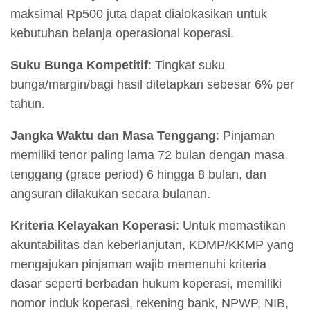
maksimal Rp500 juta dapat dialokasikan untuk
kebutuhan belanja operasional koperasi.
Suku Bunga Kompetitif
: Tingkat suku
bunga/margin/bagi hasil ditetapkan sebesar 6% per
tahun.
Jangka Waktu dan Masa Tenggang
: Pinjaman
memiliki tenor paling lama 72 bulan dengan masa
tenggang (grace period) 6 hingga 8 bulan, dan
angsuran dilakukan secara bulanan.
Kriteria Kelayakan Koperasi
: Untuk memastikan
akuntabilitas dan keberlanjutan, KDMP/KKMP yang
mengajukan pinjaman wajib memenuhi kriteria
dasar seperti berbadan hukum koperasi, memiliki
nomor induk koperasi, rekening bank, NPWP, NIB,