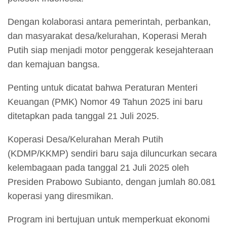
Dengan kolaborasi antara pemerintah, perbankan,
dan masyarakat desa/kelurahan, Koperasi Merah
Putih siap menjadi motor penggerak kesejahteraan
dan kemajuan bangsa.
Penting untuk dicatat bahwa Peraturan Menteri
Keuangan (PMK) Nomor 49 Tahun 2025 ini baru
ditetapkan pada tanggal 21 Juli 2025.
Koperasi Desa/Kelurahan Merah Putih
(KDMP/KKMP) sendiri baru saja diluncurkan secara
kelembagaan pada tanggal 21 Juli 2025 oleh
Presiden Prabowo Subianto, dengan jumlah 80.081
koperasi yang diresmikan.
Program ini bertujuan untuk memperkuat ekonomi