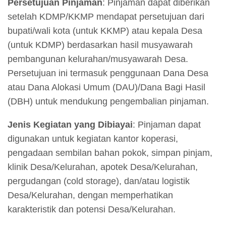
Persetujuan Pinjaman
: Pinjaman dapat diberikan
setelah KDMP/KKMP mendapat persetujuan dari
bupati/wali kota (untuk KKMP) atau kepala Desa
(untuk KDMP) berdasarkan hasil musyawarah
pembangunan kelurahan/musyawarah Desa.
Persetujuan ini termasuk penggunaan Dana Desa
atau Dana Alokasi Umum (DAU)/Dana Bagi Hasil
(DBH) untuk mendukung pengembalian pinjaman.
Jenis Kegiatan yang Dibiayai
: Pinjaman dapat
digunakan untuk kegiatan kantor koperasi,
pengadaan sembilan bahan pokok, simpan pinjam,
klinik Desa/Kelurahan, apotek Desa/Kelurahan,
pergudangan (cold storage), dan/atau logistik
Desa/Kelurahan, dengan memperhatikan
karakteristik dan potensi Desa/Kelurahan.