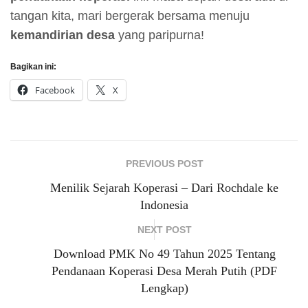
tangan kita, mari bergerak bersama menuju
kemandirian desa
yang paripurna!
Bagikan ini:
Facebook
X
PREVIOUS POST
Menilik Sejarah Koperasi – Dari Rochdale ke
Indonesia
NEXT POST
Download PMK No 49 Tahun 2025 Tentang
Pendanaan Koperasi Desa Merah Putih (PDF
Lengkap)