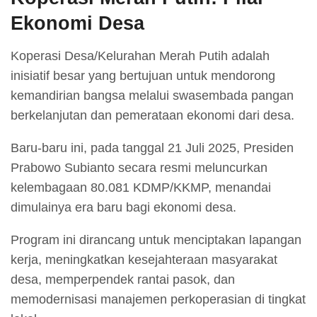
Ekonomi Desa
Koperasi Desa/Kelurahan Merah Putih adalah
inisiatif besar yang bertujuan untuk mendorong
kemandirian bangsa melalui swasembada pangan
berkelanjutan dan pemerataan ekonomi dari desa.
Baru-baru ini, pada tanggal 21 Juli 2025, Presiden
Prabowo Subianto secara resmi meluncurkan
kelembagaan 80.081 KDMP/KKMP, menandai
dimulainya era baru bagi ekonomi desa.
Program ini dirancang untuk menciptakan lapangan
kerja, meningkatkan kesejahteraan masyarakat
desa, memperpendek rantai pasok, dan
memodernisasi manajemen perkoperasian di tingkat