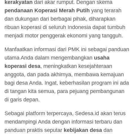
kerakyatan
dari akar rumput. Dengan skema
pendanaan Koperasi Merah Putih
yang terarah
dan dukungan dari berbagai pihak, diharapkan
ribuan koperasi di seluruh Indonesia dapat tumbuh
menjadi motor penggerak ekonomi yang tangguh.
Manfaatkan informasi dari PMK ini sebagai panduan
utama Anda dalam mengembangkan
usaha
koperasi desa
, meningkatkan kesejahteraan
anggota, dan pada akhirnya, membawa kemajuan
bagi desa Anda. Ingat, keberhasilan program ini ada
di tangan kita semua, para pejuang pembangunan
di garis depan.
Sebagai platform terpercaya, Sedesa.id akan terus
mendampingi Anda dengan informasi terbaru dan
panduan praktis seputar
kebijakan desa
dan