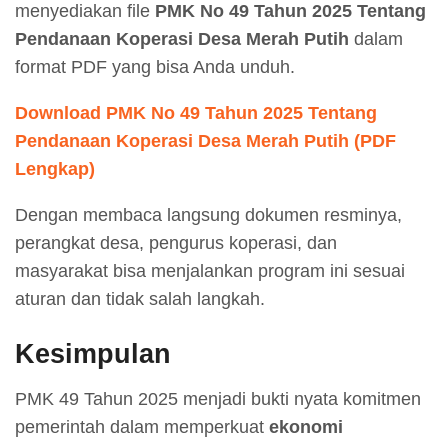
menyediakan file
PMK No 49 Tahun 2025 Tentang
Pendanaan Koperasi Desa Merah Putih
dalam
format PDF yang bisa Anda unduh.
Download PMK No 49 Tahun 2025 Tentang
Pendanaan Koperasi Desa Merah Putih (PDF
Lengkap)
Dengan membaca langsung dokumen resminya,
perangkat desa, pengurus koperasi, dan
masyarakat bisa menjalankan program ini sesuai
aturan dan tidak salah langkah.
Kesimpulan
PMK 49 Tahun 2025 menjadi bukti nyata komitmen
pemerintah dalam memperkuat
ekonomi