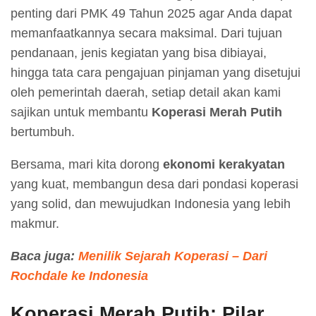
penting dari PMK 49 Tahun 2025 agar Anda dapat
memanfaatkannya secara maksimal. Dari tujuan
pendanaan, jenis kegiatan yang bisa dibiayai,
hingga tata cara pengajuan pinjaman yang disetujui
oleh pemerintah daerah, setiap detail akan kami
sajikan untuk membantu
Koperasi Merah Putih
bertumbuh.
Bersama, mari kita dorong
ekonomi kerakyatan
yang kuat, membangun desa dari pondasi koperasi
yang solid, dan mewujudkan Indonesia yang lebih
makmur.
Baca juga:
Menilik Sejarah Koperasi – Dari
Rochdale ke Indonesia
Koperasi Merah Putih: Pilar