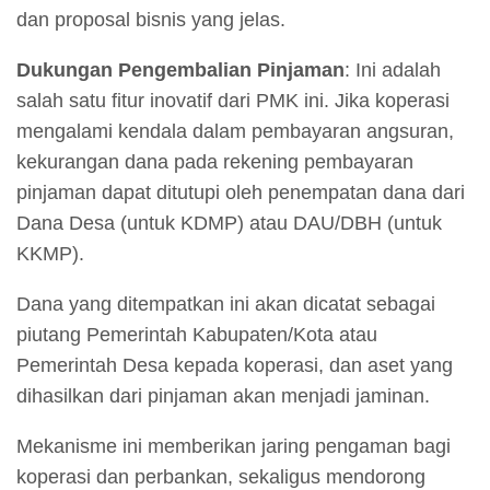
dan proposal bisnis yang jelas.
Dukungan Pengembalian Pinjaman
: Ini adalah
salah satu fitur inovatif dari PMK ini. Jika koperasi
mengalami kendala dalam pembayaran angsuran,
kekurangan dana pada rekening pembayaran
pinjaman dapat ditutupi oleh penempatan dana dari
Dana Desa (untuk KDMP) atau DAU/DBH (untuk
KKMP).
Dana yang ditempatkan ini akan dicatat sebagai
piutang Pemerintah Kabupaten/Kota atau
Pemerintah Desa kepada koperasi, dan aset yang
dihasilkan dari pinjaman akan menjadi jaminan.
Mekanisme ini memberikan jaring pengaman bagi
koperasi dan perbankan, sekaligus mendorong