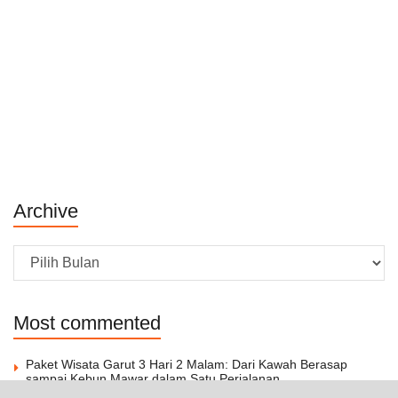
Archive
Archive
Most commented
Paket Wisata Garut 3 Hari 2 Malam: Dari Kawah Berasap
sampai Kebun Mawar dalam Satu Perjalanan