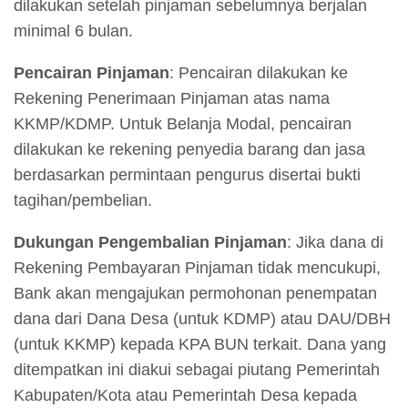
dilakukan setelah pinjaman sebelumnya berjalan
minimal 6 bulan.
Pencairan Pinjaman
: Pencairan dilakukan ke
Rekening Penerimaan Pinjaman atas nama
KKMP/KDMP. Untuk Belanja Modal, pencairan
dilakukan ke rekening penyedia barang dan jasa
berdasarkan permintaan pengurus disertai bukti
tagihan/pembelian.
Dukungan Pengembalian Pinjaman
: Jika dana di
Rekening Pembayaran Pinjaman tidak mencukupi,
Bank akan mengajukan permohonan penempatan
dana dari Dana Desa (untuk KDMP) atau DAU/DBH
(untuk KKMP) kepada KPA BUN terkait. Dana yang
ditempatkan ini diakui sebagai piutang Pemerintah
Kabupaten/Kota atau Pemerintah Desa kepada