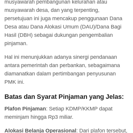
musyawarah pembangunan kelurahan atau
musyawarah desa, dan yang terpenting,
persetujuan ini juga mencakup penggunaan Dana
Desa atau Dana Alokasi Umum (DAU)/Dana Bagi
Hasil (DBH) sebagai dukungan pengembalian
pinjaman.
Hal ini menunjukkan adanya sinergi pendanaan
antara pemerintah dan perbankan, sebagaimana
diamanatkan dalam pertimbangan penyusunan
PMK ini.
Batas dan Syarat Pinjaman yang Jelas
:
Plafon Pinjaman
: Setiap KDMP/KKMP dapat
meminjam hingga Rp3 miliar.
Alokasi Belanja Operasional
: Dari plafon tersebut,