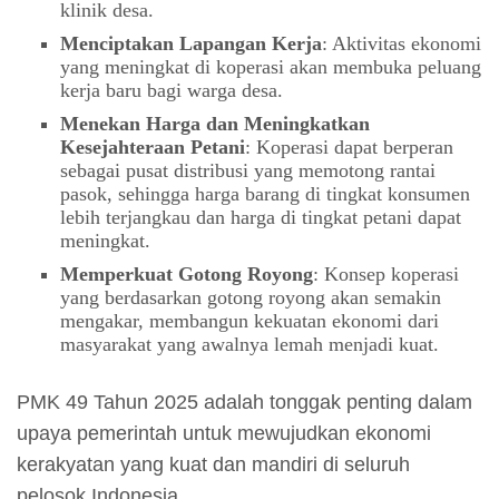
klinik desa.
Menciptakan Lapangan Kerja
: Aktivitas ekonomi
yang meningkat di koperasi akan membuka peluang
kerja baru bagi warga desa.
Menekan Harga dan Meningkatkan
Kesejahteraan Petani
: Koperasi dapat berperan
sebagai pusat distribusi yang memotong rantai
pasok, sehingga harga barang di tingkat konsumen
lebih terjangkau dan harga di tingkat petani dapat
meningkat.
Memperkuat Gotong Royong
: Konsep koperasi
yang berdasarkan gotong royong akan semakin
mengakar, membangun kekuatan ekonomi dari
masyarakat yang awalnya lemah menjadi kuat.
PMK 49 Tahun 2025 adalah tonggak penting dalam
upaya pemerintah untuk mewujudkan ekonomi
kerakyatan yang kuat dan mandiri di seluruh
pelosok Indonesia.