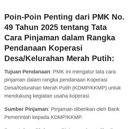
Poin-Poin Penting dari PMK No.
49 Tahun 2025 tentang Tata
Cara Pinjaman dalam Rangka
Pendanaan Koperasi
Desa/Kelurahan Merah Putih:
Tujuan Pendanaan
: PMK ini mengatur tata cara
pinjaman dalam rangka pendanaan Koperasi
Desa/Kelurahan Merah Putih (KDMP/KKMP) untuk
mendukung kegiatan usaha koperasi.
Sumber Pinjaman
: Pinjaman diberikan oleh Bank
Pemerintah kepada KDMP/KKMP.