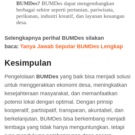
BUMDes?
BUMDes dapat mengembangkan
berbagai sektor seperti pertanian, pariwisata,
perikanan, industri kreatif, dan layanan keuangan
desa.
Selengkapnya perihal BUMDes silakan
baca:
Tanya Jawab Seputar BUMDes Lengkap
Kesimpulan
Pengelolaan
BUMDes
yang baik bisa menjadi solusi
untuk menggerakkan ekonomi desa, meningkatkan
kesejahteraan masyarakat, dan memanfaatkan
potensi lokal dengan optimal. Dengan prinsip
kooperatif, partisipatif, transparan, akuntabel, dan
berkelanjutan, BUMDes bisa berkembang menjadi
lembaga yang tidak hanya menguntungkan, tetapi