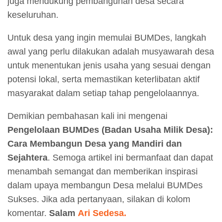
juga mendukung pembangunan desa secara
keseluruhan.
Untuk desa yang ingin memulai BUMDes, langkah
awal yang perlu dilakukan adalah musyawarah desa
untuk menentukan jenis usaha yang sesuai dengan
potensi lokal, serta memastikan keterlibatan aktif
masyarakat dalam setiap tahap pengelolaannya.
Demikian pembahasan kali ini mengenai
Pengelolaan BUMDes (Badan Usaha Milik Desa):
Cara Membangun Desa yang Mandiri dan
Sejahtera
. Semoga artikel ini bermanfaat dan dapat
menambah semangat dan memberikan inspirasi
dalam upaya membangun Desa melalui BUMDes
Sukses. Jika ada pertanyaan, silakan di kolom
komentar.
Salam
Ari Sedesa.