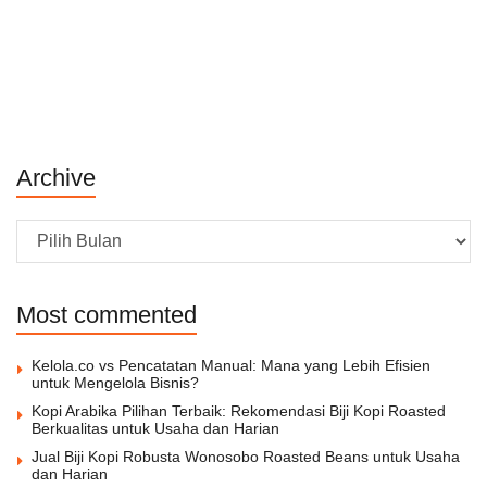
Archive
Archive
Most commented
Kelola.co vs Pencatatan Manual: Mana yang Lebih Efisien
untuk Mengelola Bisnis?
Kopi Arabika Pilihan Terbaik: Rekomendasi Biji Kopi Roasted
Berkualitas untuk Usaha dan Harian
Jual Biji Kopi Robusta Wonosobo Roasted Beans untuk Usaha
dan Harian