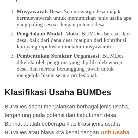
Musyawarah Desa
: Semua warga desa diajak
bermusyawarah untuk memutuskan jenis usaha apa
yang paling sesuai dengan potensi desa.
Pengelolaan Modal
: Modal BUMDes berasal dari
desa, baik dari dana desa maupun dari kontribusi
lain yang diputuskan melalui musyawarah.
Pembentukan Struktur Organisasi
: BUMDes
dikelola oleh pengurus yang dipilih oleh warga
desa, dan mereka bertanggung jawab untuk
mengelola bisnis secara profesional.
Klasifikasi Usaha BUMDes
BUMDes dapat menjalankan berbagai jenis usaha,
tergantung pada potensi dan kebutuhan desa.
Berikut adalah beberapa klasifikasi jenis usaha
BUMDes atau biasa kita kenal dengan
Unit Usaha