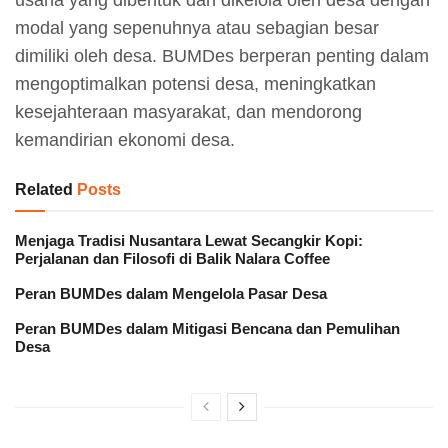
modal yang sepenuhnya atau sebagian besar
dimiliki oleh desa. BUMDes berperan penting dalam
mengoptimalkan potensi desa, meningkatkan
kesejahteraan masyarakat, dan mendorong
kemandirian ekonomi desa.
Related
Posts
Menjaga Tradisi Nusantara Lewat Secangkir Kopi:
Perjalanan dan Filosofi di Balik Nalara Coffee
Peran BUMDes dalam Mengelola Pasar Desa
Peran BUMDes dalam Mitigasi Bencana dan Pemulihan
Desa