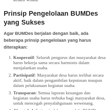
Prinsip Pengelolaan BUMDes
yang Sukses
Agar BUMDes berjalan dengan baik, ada
beberapa prinsip pengelolaan yang harus
diterapkan:
Kooperatif
: Seluruh pengurus dan masyarakat desa
harus bekerja sama secara harmonis dalam
menjalankan usaha.
Partisipatif
: Masyarakat desa harus terlibat secara
aktif, baik dalam pengambilan keputusan maupun
dalam pelaksanaan kegiatan usaha.
Transparan
: Semua laporan keuangan dan
kegiatan usaha harus terbuka bagi masyarakat desa,
untuk mencegah penyalahgunaan wewenang.