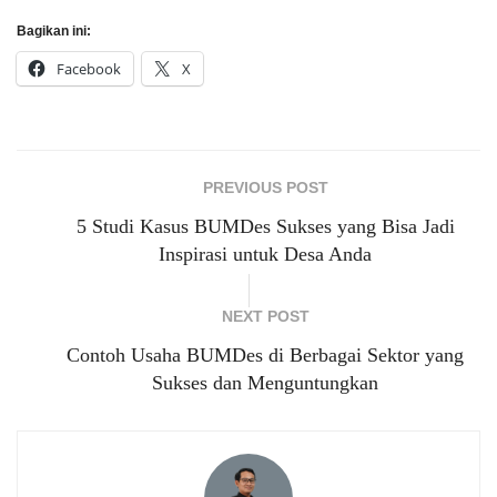
Bagikan ini:
Facebook
X
PREVIOUS POST
5 Studi Kasus BUMDes Sukses yang Bisa Jadi
Inspirasi untuk Desa Anda
NEXT POST
Contoh Usaha BUMDes di Berbagai Sektor yang
Sukses dan Menguntungkan