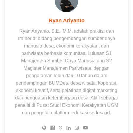
Ryan Ariyanto
Ryan Ariyanto, S.E., M.M. adalah praktisi dan
trainer di bidang pengembangan sumber daya
manusia desa, ekonomi kerakyatan, dan
pariwisata berbasis komunitas. Lulusan S1
Manajemen Sumber Daya Manusia dan S2
Magister Manajemen Pariwisata, dengan
pengalaman lebih dari 10 tahun dalam
pendampingan BUMDes, desa wisata, koperasi,
ekonomi kreatif, serta pelatihan digital marketing
dan penguatan kelembagaan desa. Aktif sebagai
peneliti di Pusat Studi Ekonomi Kerakyatan UGM
dan pengelola platform edukasi sedesa.id.