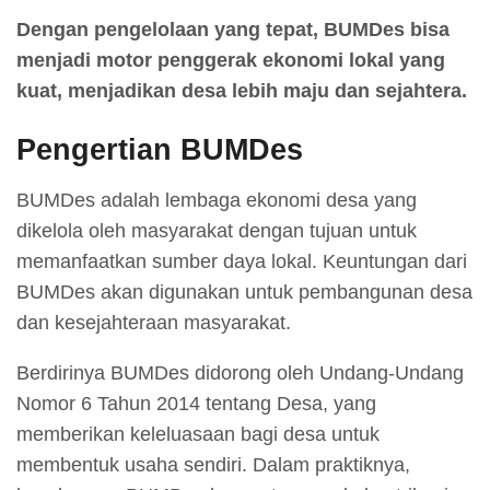
Dengan pengelolaan yang tepat, BUMDes bisa
menjadi motor penggerak ekonomi lokal yang
kuat, menjadikan desa lebih maju dan sejahtera.
Pengertian BUMDes
BUMDes adalah lembaga ekonomi desa yang
dikelola oleh masyarakat dengan tujuan untuk
memanfaatkan sumber daya lokal. Keuntungan dari
BUMDes akan digunakan untuk pembangunan desa
dan kesejahteraan masyarakat.
Berdirinya BUMDes didorong oleh Undang-Undang
Nomor 6 Tahun 2014 tentang Desa, yang
memberikan keleluasaan bagi desa untuk
membentuk usaha sendiri. Dalam praktiknya,