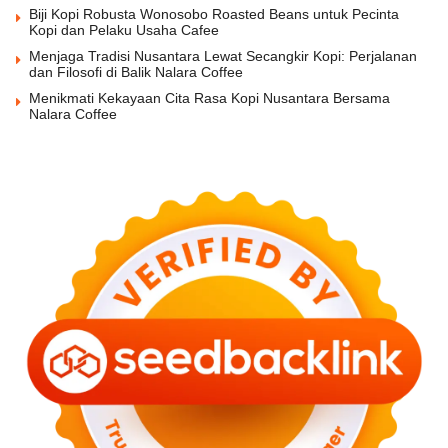
Biji Kopi Robusta Wonosobo Roasted Beans untuk Pecinta
Kopi dan Pelaku Usaha Cafee
Menjaga Tradisi Nusantara Lewat Secangkir Kopi: Perjalanan
dan Filosofi di Balik Nalara Coffee
Menikmati Kekayaan Cita Rasa Kopi Nusantara Bersama
Nalara Coffee