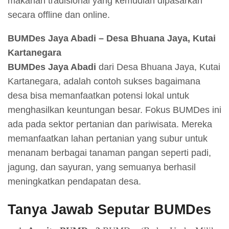
makanan tradisional yang kemudian dipasarkan
secara offline dan online.
BUMDes Jaya Abadi – Desa Bhuana Jaya, Kutai
Kartanegara
BUMDes Jaya Abadi
dari Desa Bhuana Jaya, Kutai
Kartanegara, adalah contoh sukses bagaimana
desa bisa memanfaatkan potensi lokal untuk
menghasilkan keuntungan besar. Fokus BUMDes ini
ada pada sektor pertanian dan pariwisata. Mereka
memanfaatkan lahan pertanian yang subur untuk
menanam berbagai tanaman pangan seperti padi,
jagung, dan sayuran, yang semuanya berhasil
meningkatkan pendapatan desa.
Tanya Jawab Seputar BUMDes