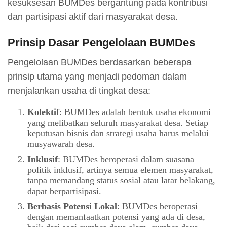
kesuksesan BUMDes bergantung pada kontribusi
dan partisipasi aktif dari masyarakat desa.
Prinsip Dasar Pengelolaan BUMDes
Pengelolaan BUMDes berdasarkan beberapa
prinsip utama yang menjadi pedoman dalam
menjalankan usaha di tingkat desa:
Kolektif
: BUMDes adalah bentuk usaha ekonomi
yang melibatkan seluruh masyarakat desa. Setiap
keputusan bisnis dan strategi usaha harus melalui
musyawarah desa.
Inklusif
: BUMDes beroperasi dalam suasana
politik inklusif, artinya semua elemen masyarakat,
tanpa memandang status sosial atau latar belakang,
dapat berpartisipasi.
Berbasis Potensi Lokal
: BUMDes beroperasi
dengan memanfaatkan potensi yang ada di desa,