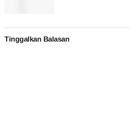
Tinggalkan Balasan