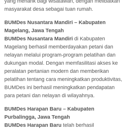
yang menarik bagi wisatawan, dengan melibatkan
masyarakat desa sebagai tuan rumah.
BUMDes Nusantara Mandiri – Kabupaten
Magelang, Jawa Tengah
BUMDes Nusantara Mandiri
di Kabupaten
Magelang berhasil memberdayakan petani dan
nelayan melalui program-program pelatihan dan
dukungan modal. Dengan memfasilitasi akses ke
peralatan pertanian modern dan memberikan
pelatihan tentang cara meningkatkan produktivitas,
BUMDes ini berhasil meningkatkan pendapatan
para petani dan nelayan di wilayahnya.
BUMDes Harapan Baru – Kabupaten
Purbalingga, Jawa Tengah
BUMDes Harapan Baru
telah berhasil