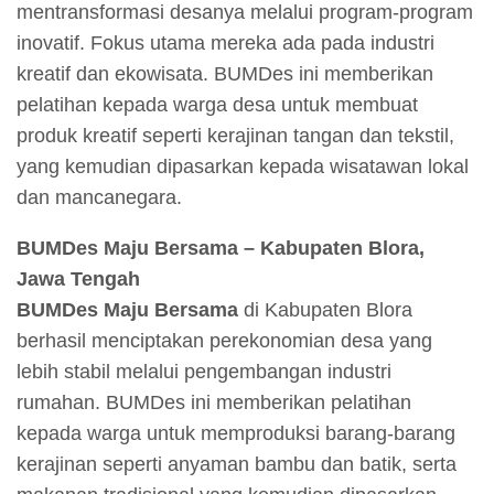
mentransformasi desanya melalui program-program
inovatif. Fokus utama mereka ada pada industri
kreatif dan ekowisata. BUMDes ini memberikan
pelatihan kepada warga desa untuk membuat
produk kreatif seperti kerajinan tangan dan tekstil,
yang kemudian dipasarkan kepada wisatawan lokal
dan mancanegara.
BUMDes Maju Bersama – Kabupaten Blora,
Jawa Tengah
BUMDes Maju Bersama
di Kabupaten Blora
berhasil menciptakan perekonomian desa yang
lebih stabil melalui pengembangan industri
rumahan. BUMDes ini memberikan pelatihan
kepada warga untuk memproduksi barang-barang
kerajinan seperti anyaman bambu dan batik, serta