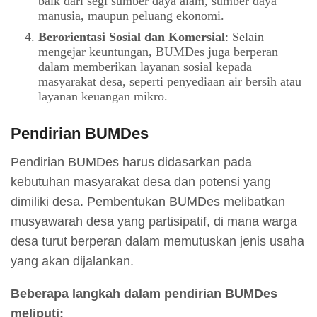
baik dari segi sumber daya alam, sumber daya
manusia, maupun peluang ekonomi.
Berorientasi Sosial dan Komersial
: Selain
mengejar keuntungan, BUMDes juga berperan
dalam memberikan layanan sosial kepada
masyarakat desa, seperti penyediaan air bersih atau
layanan keuangan mikro.
Pendirian BUMDes
Pendirian BUMDes harus didasarkan pada
kebutuhan masyarakat desa dan potensi yang
dimiliki desa. Pembentukan BUMDes melibatkan
musyawarah desa yang partisipatif, di mana warga
desa turut berperan dalam memutuskan jenis usaha
yang akan dijalankan.
Beberapa langkah dalam pendirian BUMDes
meliputi: