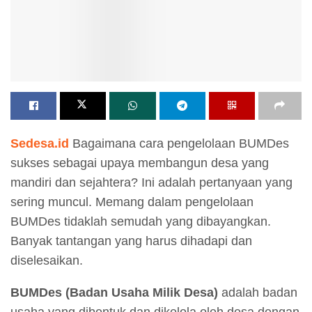
Sedesa.id
Bagaimana cara pengelolaan BUMDes
sukses sebagai upaya membangun desa yang
mandiri dan sejahtera? Ini adalah pertanyaan yang
sering muncul. Memang dalam pengelolaan
BUMDes tidaklah semudah yang dibayangkan.
Banyak tantangan yang harus dihadapi dan
diselesaikan.
BUMDes (Badan Usaha Milik Desa)
adalah badan
usaha yang dibentuk dan dikelola oleh desa dengan