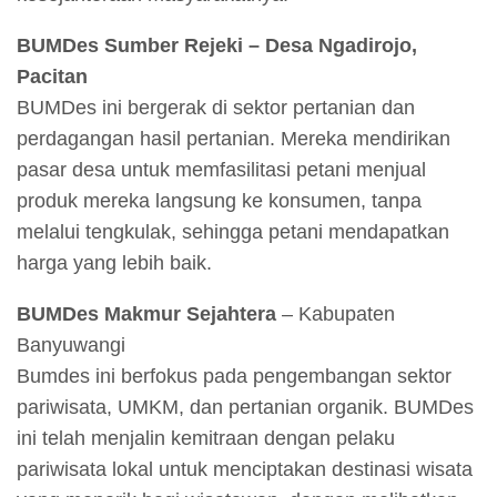
BUMDes Sumber Rejeki – Desa Ngadirojo,
Pacitan
BUMDes ini bergerak di sektor pertanian dan
perdagangan hasil pertanian. Mereka mendirikan
pasar desa untuk memfasilitasi petani menjual
produk mereka langsung ke konsumen, tanpa
melalui tengkulak, sehingga petani mendapatkan
harga yang lebih baik.
BUMDes Makmur Sejahtera
– Kabupaten
Banyuwangi
Bumdes ini berfokus pada pengembangan sektor
pariwisata, UMKM, dan pertanian organik. BUMDes
ini telah menjalin kemitraan dengan pelaku
pariwisata lokal untuk menciptakan destinasi wisata