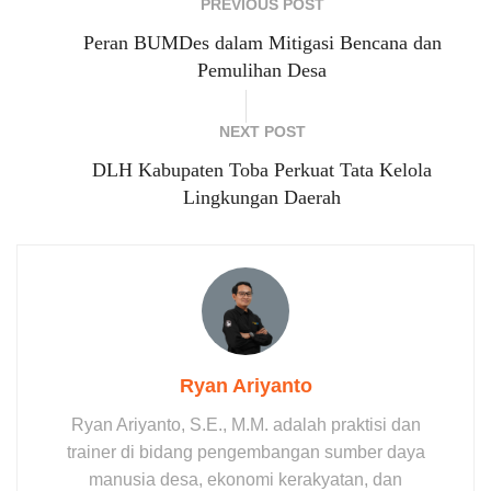
PREVIOUS POST
Peran BUMDes dalam Mitigasi Bencana dan
Pemulihan Desa
NEXT POST
DLH Kabupaten Toba Perkuat Tata Kelola
Lingkungan Daerah
Ryan Ariyanto
Ryan Ariyanto, S.E., M.M. adalah praktisi dan
trainer di bidang pengembangan sumber daya
manusia desa, ekonomi kerakyatan, dan