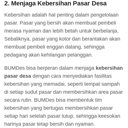
2.
Menjaga Kebersihan Pasar Desa
Kebersihan adalah hal penting dalam pengelolaan
pasar. Pasar yang bersih akan membuat pembeli
merasa nyaman dan lebih betah untuk berbelanja.
Sebaliknya, pasar yang kotor dan berantakan akan
membuat pembeli enggan datang, sehingga
pedagang akan kehilangan pelanggan.
BUMDes bisa berperan dalam menjaga
kebersihan
pasar desa
dengan cara menyediakan fasilitas
kebersihan yang memadai, seperti tempat sampah
di setiap sudut pasar dan membersihkan area pasar
secara rutin. BUMDes bisa membentuk tim
kebersihan yang bertugas membersihkan pasar
setiap hari setelah pasar tutup, sehingga keesokan
harinya pasar tetap bersih dan nyaman.