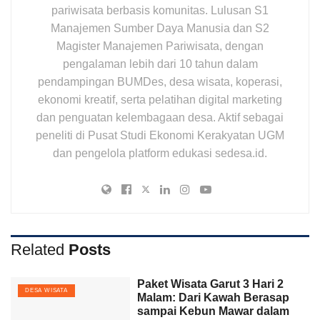
pariwisata berbasis komunitas. Lulusan S1
Manajemen Sumber Daya Manusia dan S2
Magister Manajemen Pariwisata, dengan
pengalaman lebih dari 10 tahun dalam
pendampingan BUMDes, desa wisata, koperasi,
ekonomi kreatif, serta pelatihan digital marketing
dan penguatan kelembagaan desa. Aktif sebagai
peneliti di Pusat Studi Ekonomi Kerakyatan UGM
dan pengelola platform edukasi sedesa.id.
Related
Posts
Paket Wisata Garut 3 Hari 2
DESA WISATA
Malam: Dari Kawah Berasap
sampai Kebun Mawar dalam