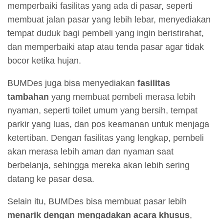
memperbaiki fasilitas yang ada di pasar, seperti
membuat jalan pasar yang lebih lebar, menyediakan
tempat duduk bagi pembeli yang ingin beristirahat,
dan memperbaiki atap atau tenda pasar agar tidak
bocor ketika hujan.
BUMDes juga bisa menyediakan
fasilitas
tambahan
yang membuat pembeli merasa lebih
nyaman, seperti toilet umum yang bersih, tempat
parkir yang luas, dan pos keamanan untuk menjaga
ketertiban. Dengan fasilitas yang lengkap, pembeli
akan merasa lebih aman dan nyaman saat
berbelanja, sehingga mereka akan lebih sering
datang ke pasar desa.
Selain itu, BUMDes bisa membuat pasar lebih
menarik dengan mengadakan acara khusus
,