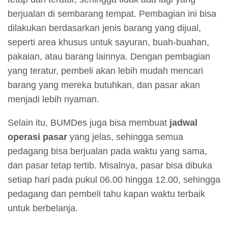
berjualan di sembarang tempat. Pembagian ini bisa
dilakukan berdasarkan jenis barang yang dijual,
seperti area khusus untuk sayuran, buah-buahan,
pakaian, atau barang lainnya. Dengan pembagian
yang teratur, pembeli akan lebih mudah mencari
barang yang mereka butuhkan, dan pasar akan
menjadi lebih nyaman.
Selain itu, BUMDes juga bisa membuat
jadwal
operasi pasar
yang jelas, sehingga semua
pedagang bisa berjualan pada waktu yang sama,
dan pasar tetap tertib. Misalnya, pasar bisa dibuka
setiap hari pada pukul 06.00 hingga 12.00, sehingga
pedagang dan pembeli tahu kapan waktu terbaik
untuk berbelanja.