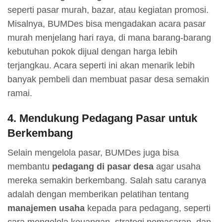
seperti pasar murah, bazar, atau kegiatan promosi.
Misalnya, BUMDes bisa mengadakan acara pasar
murah menjelang hari raya, di mana barang-barang
kebutuhan pokok dijual dengan harga lebih
terjangkau. Acara seperti ini akan menarik lebih
banyak pembeli dan membuat pasar desa semakin
ramai.
4.
Mendukung Pedagang Pasar untuk
Berkembang
Selain mengelola pasar, BUMDes juga bisa
membantu
pedagang di pasar desa
agar usaha
mereka semakin berkembang. Salah satu caranya
adalah dengan memberikan pelatihan tentang
manajemen usaha
kepada para pedagang, seperti