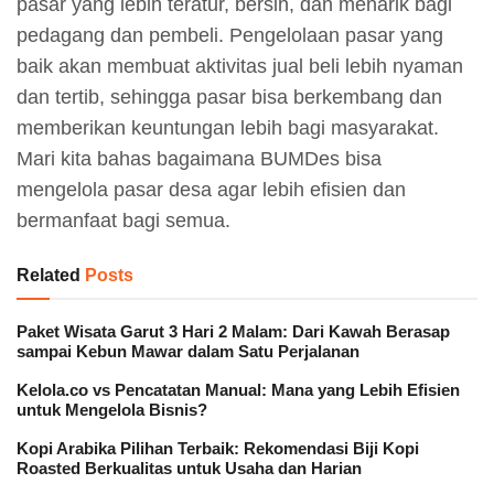
pasar yang lebih teratur, bersih, dan menarik bagi
pedagang dan pembeli. Pengelolaan pasar yang
baik akan membuat aktivitas jual beli lebih nyaman
dan tertib, sehingga pasar bisa berkembang dan
memberikan keuntungan lebih bagi masyarakat.
Mari kita bahas bagaimana BUMDes bisa
mengelola pasar desa agar lebih efisien dan
bermanfaat bagi semua.
Related
Posts
Paket Wisata Garut 3 Hari 2 Malam: Dari Kawah Berasap
sampai Kebun Mawar dalam Satu Perjalanan
Kelola.co vs Pencatatan Manual: Mana yang Lebih Efisien
untuk Mengelola Bisnis?
Kopi Arabika Pilihan Terbaik: Rekomendasi Biji Kopi
Roasted Berkualitas untuk Usaha dan Harian