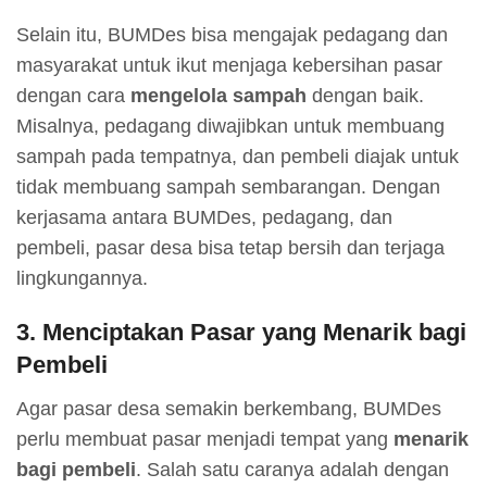
Selain itu, BUMDes bisa mengajak pedagang dan
masyarakat untuk ikut menjaga kebersihan pasar
dengan cara
mengelola sampah
dengan baik.
Misalnya, pedagang diwajibkan untuk membuang
sampah pada tempatnya, dan pembeli diajak untuk
tidak membuang sampah sembarangan. Dengan
kerjasama antara BUMDes, pedagang, dan
pembeli, pasar desa bisa tetap bersih dan terjaga
lingkungannya.
3.
Menciptakan Pasar yang Menarik bagi
Pembeli
Agar pasar desa semakin berkembang, BUMDes
perlu membuat pasar menjadi tempat yang
menarik
bagi pembeli
. Salah satu caranya adalah dengan