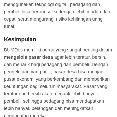
menggunakan teknologi digital, pedagang dan
pembeli bisa bertransaksi dengan lebih mudah dan
cepat, serta mengurangi risiko kehilangan uang
tunai.
Kesimpulan
BUMDes memiliki peran yang sangat penting dalam
mengelola pasar desa
agar lebih teratur, bersih,
dan menarik bagi pedagang dan pembeli. Dengan
pengelolaan yang baik, pasar desa bisa menjadi
pusat ekonomi yang berkembang dan memberikan
keuntungan bagi seluruh masyarakat. Pasar yang
teratur dan bersih akan menarik lebih banyak
pembeli, sehingga pedagang bisa mendapatkan
lebih banyak pelanggan dan meningkatkan
pendapatan mereka.