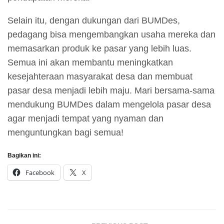
Selain itu, dengan dukungan dari BUMDes,
pedagang bisa mengembangkan usaha mereka dan
memasarkan produk ke pasar yang lebih luas.
Semua ini akan membantu meningkatkan
kesejahteraan masyarakat desa dan membuat
pasar desa menjadi lebih maju. Mari bersama-sama
mendukung BUMDes dalam mengelola pasar desa
agar menjadi tempat yang nyaman dan
menguntungkan bagi semua!
Bagikan ini:
Facebook
X