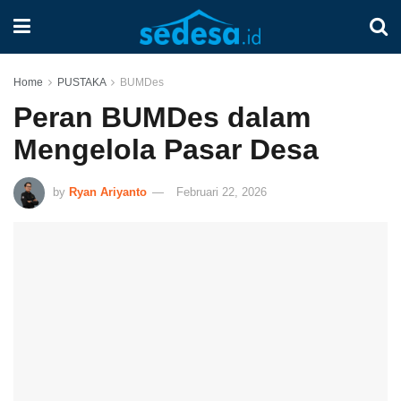
Home
PUSTAKA
BUMDes
Peran BUMDes dalam
Mengelola Pasar Desa
by
Ryan Ariyanto
Februari 22, 2026