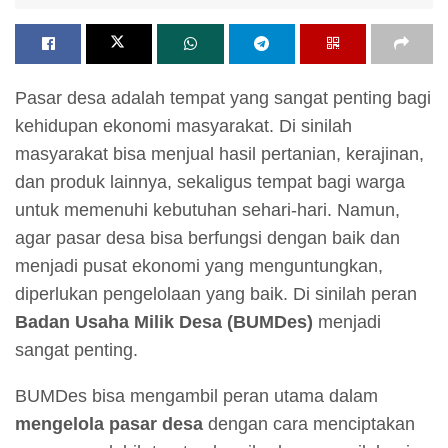
Pasar desa adalah tempat yang sangat penting bagi
kehidupan ekonomi masyarakat. Di sinilah
masyarakat bisa menjual hasil pertanian, kerajinan,
dan produk lainnya, sekaligus tempat bagi warga
untuk memenuhi kebutuhan sehari-hari. Namun,
agar pasar desa bisa berfungsi dengan baik dan
menjadi pusat ekonomi yang menguntungkan,
diperlukan pengelolaan yang baik. Di sinilah peran
Badan Usaha Milik Desa (BUMDes)
menjadi
sangat penting.
BUMDes bisa mengambil peran utama dalam
mengelola pasar desa
dengan cara menciptakan