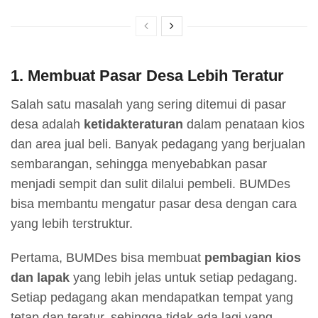
1.
Membuat Pasar Desa Lebih Teratur
Salah satu masalah yang sering ditemui di pasar
desa adalah
ketidakteraturan
dalam penataan kios
dan area jual beli. Banyak pedagang yang berjualan
sembarangan, sehingga menyebabkan pasar
menjadi sempit dan sulit dilalui pembeli. BUMDes
bisa membantu mengatur pasar desa dengan cara
yang lebih terstruktur.
Pertama, BUMDes bisa membuat
pembagian kios
dan lapak
yang lebih jelas untuk setiap pedagang.
Setiap pedagang akan mendapatkan tempat yang
tetap dan teratur, sehingga tidak ada lagi yang