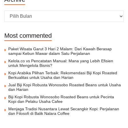
Archive
Most commented
Paket Wisata Garut 3 Hari 2 Malam: Dari Kawah Berasap
sampai Kebun Mawar dalam Satu Perjalanan
Kelola.co vs Pencatatan Manual: Mana yang Lebih Efisien
untuk Mengelola Bisnis?
Kopi Arabika Pilihan Terbaik: Rekomendasi Biji Kopi Roasted
Berkualitas untuk Usaha dan Harian
Jual Biji Kopi Robusta Wonosobo Roasted Beans untuk Usaha
dan Harian
Biji Kopi Robusta Wonosobo Roasted Beans untuk Pecinta
Kopi dan Pelaku Usaha Cafee
Menjaga Tradisi Nusantara Lewat Secangkir Kopi: Perjalanan
dan Filosofi di Balik Nalara Coffee