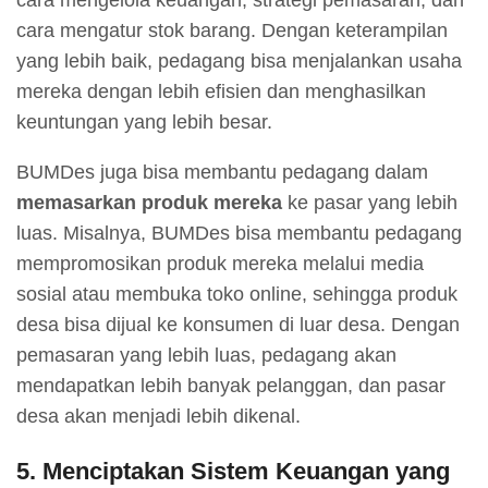
cara mengelola keuangan, strategi pemasaran, dan
cara mengatur stok barang. Dengan keterampilan
yang lebih baik, pedagang bisa menjalankan usaha
mereka dengan lebih efisien dan menghasilkan
keuntungan yang lebih besar.
BUMDes juga bisa membantu pedagang dalam
memasarkan produk mereka
ke pasar yang lebih
luas. Misalnya, BUMDes bisa membantu pedagang
mempromosikan produk mereka melalui media
sosial atau membuka toko online, sehingga produk
desa bisa dijual ke konsumen di luar desa. Dengan
pemasaran yang lebih luas, pedagang akan
mendapatkan lebih banyak pelanggan, dan pasar
desa akan menjadi lebih dikenal.
5.
Menciptakan Sistem Keuangan yang