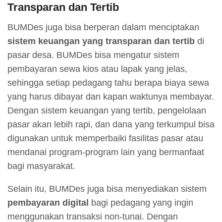
Transparan dan Tertib
BUMDes juga bisa berperan dalam menciptakan
sistem keuangan yang transparan dan tertib
di
pasar desa. BUMDes bisa mengatur sistem
pembayaran sewa kios atau lapak yang jelas,
sehingga setiap pedagang tahu berapa biaya sewa
yang harus dibayar dan kapan waktunya membayar.
Dengan sistem keuangan yang tertib, pengelolaan
pasar akan lebih rapi, dan dana yang terkumpul bisa
digunakan untuk memperbaiki fasilitas pasar atau
mendanai program-program lain yang bermanfaat
bagi masyarakat.
Selain itu, BUMDes juga bisa menyediakan sistem
pembayaran digital
bagi pedagang yang ingin
menggunakan transaksi non-tunai. Dengan