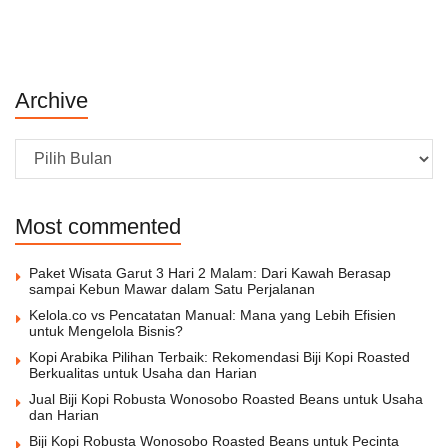
Archive
Archive
Most commented
Paket Wisata Garut 3 Hari 2 Malam: Dari Kawah Berasap
sampai Kebun Mawar dalam Satu Perjalanan
Kelola.co vs Pencatatan Manual: Mana yang Lebih Efisien
untuk Mengelola Bisnis?
Kopi Arabika Pilihan Terbaik: Rekomendasi Biji Kopi Roasted
Berkualitas untuk Usaha dan Harian
Jual Biji Kopi Robusta Wonosobo Roasted Beans untuk Usaha
dan Harian
Biji Kopi Robusta Wonosobo Roasted Beans untuk Pecinta