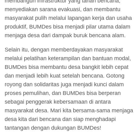
membangun infrastruktur yang tahan bencana,
menyediakan sarana evakuasi, dan membantu
masyarakat pulih melalui lapangan kerja dan usaha
produktif, BUMDes bisa menjadi pilar utama dalam
menjaga desa dari dampak buruk bencana alam.
Selain itu, dengan memberdayakan masyarakat
melalui pelatihan keterampilan dan bantuan modal,
BUMDes bisa membantu desa bangkit lebih cepat
dan menjadi lebih kuat setelah bencana. Gotong
royong dan solidaritas juga menjadi kunci dalam
proses pemulihan, dan BUMDes bisa berperan
sebagai penggerak kebersamaan di antara
masyarakat desa. Mari kita bersama-sama menjaga
desa kita dari bencana dan siap menghadapi
tantangan dengan dukungan BUMDes!