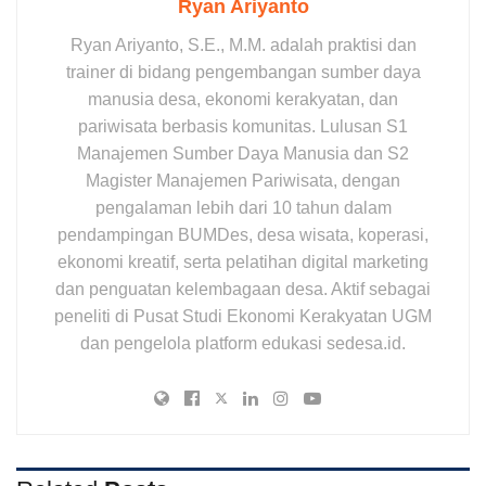
Ryan Ariyanto
Ryan Ariyanto, S.E., M.M. adalah praktisi dan
trainer di bidang pengembangan sumber daya
manusia desa, ekonomi kerakyatan, dan
pariwisata berbasis komunitas. Lulusan S1
Manajemen Sumber Daya Manusia dan S2
Magister Manajemen Pariwisata, dengan
pengalaman lebih dari 10 tahun dalam
pendampingan BUMDes, desa wisata, koperasi,
ekonomi kreatif, serta pelatihan digital marketing
dan penguatan kelembagaan desa. Aktif sebagai
peneliti di Pusat Studi Ekonomi Kerakyatan UGM
dan pengelola platform edukasi sedesa.id.