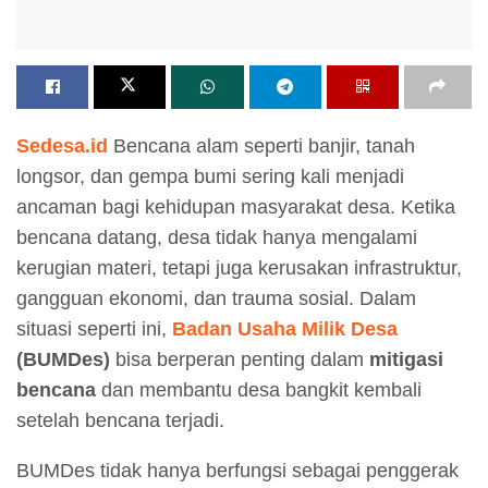
Sedesa.id
Bencana alam seperti banjir, tanah
longsor, dan gempa bumi sering kali menjadi
ancaman bagi kehidupan masyarakat desa. Ketika
bencana datang, desa tidak hanya mengalami
kerugian materi, tetapi juga kerusakan infrastruktur,
gangguan ekonomi, dan trauma sosial. Dalam
situasi seperti ini,
Badan Usaha Milik Desa
(BUMDes)
bisa berperan penting dalam
mitigasi
bencana
dan membantu desa bangkit kembali
setelah bencana terjadi.
BUMDes tidak hanya berfungsi sebagai penggerak