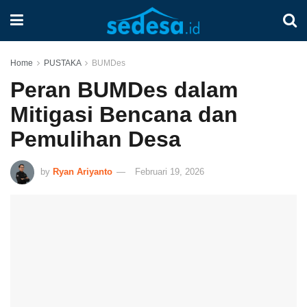
Home
PUSTAKA
BUMDes
Peran BUMDes dalam
Mitigasi Bencana dan
Pemulihan Desa
by
Ryan Ariyanto
Februari 19, 2026