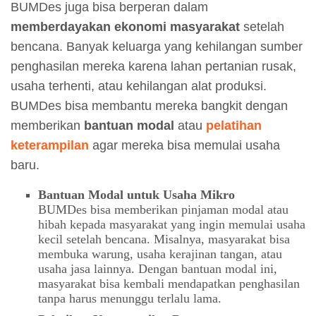
BUMDes juga bisa berperan dalam
memberdayakan ekonomi masyarakat
setelah
bencana. Banyak keluarga yang kehilangan sumber
penghasilan mereka karena lahan pertanian rusak,
usaha terhenti, atau kehilangan alat produksi.
BUMDes bisa membantu mereka bangkit dengan
memberikan
bantuan modal
atau
pelatihan
keterampilan
agar mereka bisa memulai usaha
baru.
Bantuan Modal untuk Usaha Mikro
BUMDes bisa memberikan pinjaman modal atau
hibah kepada masyarakat yang ingin memulai usaha
kecil setelah bencana. Misalnya, masyarakat bisa
membuka warung, usaha kerajinan tangan, atau
usaha jasa lainnya. Dengan bantuan modal ini,
masyarakat bisa kembali mendapatkan penghasilan
tanpa harus menunggu terlalu lama.