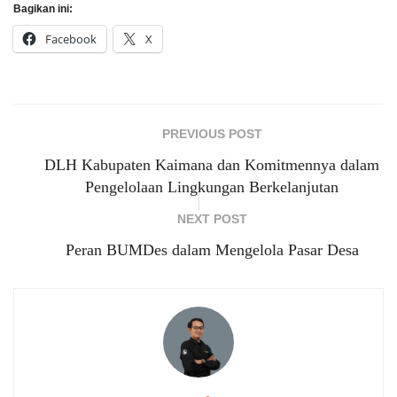
Bagikan ini:
Facebook
X
PREVIOUS POST
DLH Kabupaten Kaimana dan Komitmennya dalam
Pengelolaan Lingkungan Berkelanjutan
NEXT POST
Peran BUMDes dalam Mengelola Pasar Desa