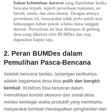
bahan kebutuhan darurat
yang diperlukan ketika
bencana terjadi, seperti persediaan makanan, air
bersih, tenda, dan obat-obatan. Dengan adanya
persediaan ini, masyarakat tidak perlu panik atau
kekurangan bahan pokok selama masa tanggap
darurat. Persediaan ini bisa disimpan di gudang
desa yang dikelola oleh BUMDes dan siap
digunakan kapan saja.
2.
Peran BUMDes dalam
Pemulihan Pasca-Bencana
Setelah bencana berlalu, tantangan berikutnya
adalah bagaimana desa bisa
pulih dan bangkit
kembali
. BUMDes bisa berperan dalam
memulihkan kondisi ekonomi dan sosial desa
melalui berbagai usaha produktif yang membantu
masyarakat kembali mendapatkan penghasilan dan