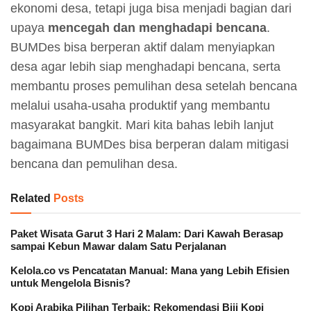
ekonomi desa, tetapi juga bisa menjadi bagian dari
upaya
mencegah dan menghadapi bencana
.
BUMDes bisa berperan aktif dalam menyiapkan
desa agar lebih siap menghadapi bencana, serta
membantu proses pemulihan desa setelah bencana
melalui usaha-usaha produktif yang membantu
masyarakat bangkit. Mari kita bahas lebih lanjut
bagaimana BUMDes bisa berperan dalam mitigasi
bencana dan pemulihan desa.
Related
Posts
Paket Wisata Garut 3 Hari 2 Malam: Dari Kawah Berasap
sampai Kebun Mawar dalam Satu Perjalanan
Kelola.co vs Pencatatan Manual: Mana yang Lebih Efisien
untuk Mengelola Bisnis?
Kopi Arabika Pilihan Terbaik: Rekomendasi Biji Kopi