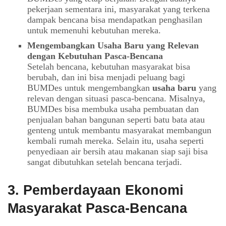
pekerjaan sementara ini, masyarakat yang terkena
dampak bencana bisa mendapatkan penghasilan
untuk memenuhi kebutuhan mereka.
Mengembangkan Usaha Baru yang Relevan
dengan Kebutuhan Pasca-Bencana
Setelah bencana, kebutuhan masyarakat bisa
berubah, dan ini bisa menjadi peluang bagi
BUMDes untuk mengembangkan
usaha baru
yang
relevan dengan situasi pasca-bencana. Misalnya,
BUMDes bisa membuka usaha pembuatan dan
penjualan bahan bangunan seperti batu bata atau
genteng untuk membantu masyarakat membangun
kembali rumah mereka. Selain itu, usaha seperti
penyediaan air bersih atau makanan siap saji bisa
sangat dibutuhkan setelah bencana terjadi.
3.
Pemberdayaan Ekonomi
Masyarakat Pasca-Bencana