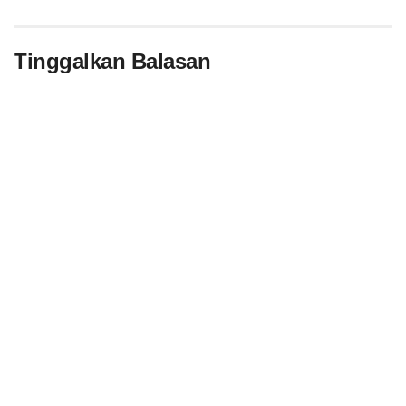
Tinggalkan Balasan