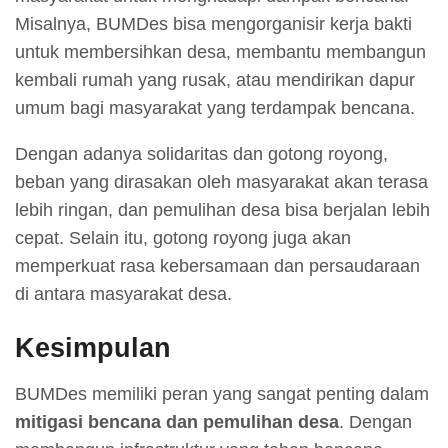
Misalnya, BUMDes bisa mengorganisir kerja bakti
untuk membersihkan desa, membantu membangun
kembali rumah yang rusak, atau mendirikan dapur
umum bagi masyarakat yang terdampak bencana.
Dengan adanya solidaritas dan gotong royong,
beban yang dirasakan oleh masyarakat akan terasa
lebih ringan, dan pemulihan desa bisa berjalan lebih
cepat. Selain itu, gotong royong juga akan
memperkuat rasa kebersamaan dan persaudaraan
di antara masyarakat desa.
Kesimpulan
BUMDes memiliki peran yang sangat penting dalam
mitigasi bencana dan pemulihan desa
. Dengan