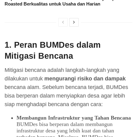
Roasted Berkualitas untuk Usaha dan Harian
1.
Peran BUMDes dalam
Mitigasi Bencana
Mitigasi bencana adalah langkah-langkah yang
dilakukan untuk
mengurangi risiko dan dampak
bencana alam. Sebelum bencana terjadi, BUMDes
bisa berperan dalam menyiapkan desa agar lebih
siap menghadapi bencana dengan cara:
Membangun Infrastruktur yang Tahan Bencana
BUMDes bisa berperan dalam membangun
infrastruktur desa yang lebih kuat dan tahan