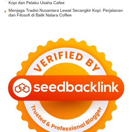
Kopi dan Pelaku Usaha Cafee
Menjaga Tradisi Nusantara Lewat Secangkir Kopi: Perjalanan
dan Filosofi di Balik Nalara Coffee