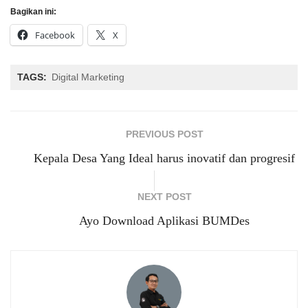
Bagikan ini:
Facebook
X
TAGS:
Digital Marketing
PREVIOUS POST
Kepala Desa Yang Ideal harus inovatif dan progresif
NEXT POST
Ayo Download Aplikasi BUMDes