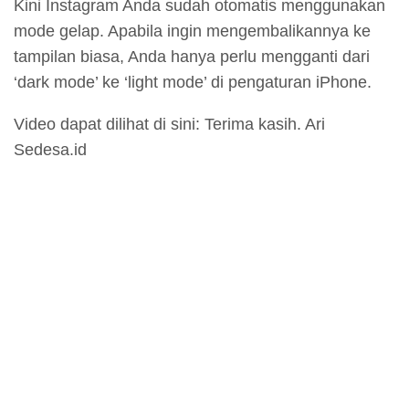
Kini Instagram Anda sudah otomatis menggunakan
mode gelap. Apabila ingin mengembalikannya ke
tampilan biasa, Anda hanya perlu mengganti dari
‘dark mode’ ke ‘light mode’ di pengaturan iPhone.
Video dapat dilihat di sini: Terima kasih. Ari
Sedesa.id