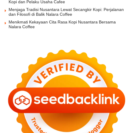
Kopi dan Pelaku Usaha Cafee
Menjaga Tradisi Nusantara Lewat Secangkir Kopi: Perjalanan
dan Filosofi di Balik Nalara Coffee
Menikmati Kekayaan Cita Rasa Kopi Nusantara Bersama
Nalara Coffee