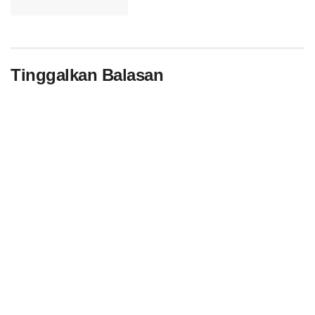
Tinggalkan Balasan