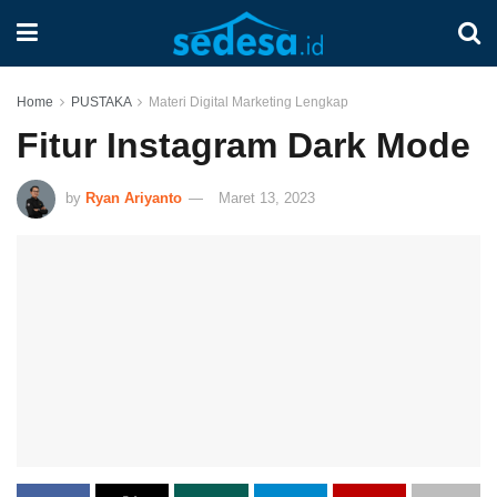
Home
PUSTAKA
Materi Digital Marketing Lengkap
Fitur Instagram Dark Mode
by
Ryan Ariyanto
Maret 13, 2023