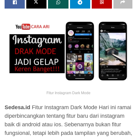
Fitur Instagram Dark Mode
Sedesa.id
Fitur Instagram Dark Mode Hari ini ramai
diperbincangkan tentang fitur baru dari instagram
baik di android atau ios. Sebenarnya bukan fitur
fungsional, tetapi lebih pada tampilan yang berubah,