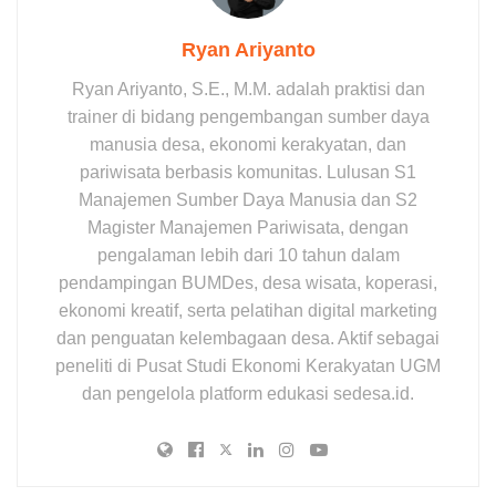
Ryan Ariyanto
Ryan Ariyanto, S.E., M.M. adalah praktisi dan
trainer di bidang pengembangan sumber daya
manusia desa, ekonomi kerakyatan, dan
pariwisata berbasis komunitas. Lulusan S1
Manajemen Sumber Daya Manusia dan S2
Magister Manajemen Pariwisata, dengan
pengalaman lebih dari 10 tahun dalam
pendampingan BUMDes, desa wisata, koperasi,
ekonomi kreatif, serta pelatihan digital marketing
dan penguatan kelembagaan desa. Aktif sebagai
peneliti di Pusat Studi Ekonomi Kerakyatan UGM
dan pengelola platform edukasi sedesa.id.