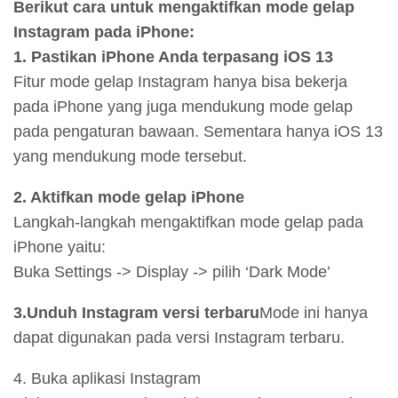
Berikut cara untuk mengaktifkan mode gelap
Instagram pada iPhone:
1. Pastikan iPhone Anda terpasang iOS 13
Fitur mode gelap Instagram hanya bisa bekerja
pada iPhone yang juga mendukung mode gelap
pada pengaturan bawaan. Sementara hanya iOS 13
yang mendukung mode tersebut.
2. Aktifkan mode gelap iPhone
Langkah-langkah mengaktifkan mode gelap pada
iPhone yaitu:
Buka Settings -> Display -> pilih ‘Dark Mode’
3.Unduh Instagram versi terbaru
Mode ini hanya
dapat digunakan pada versi Instagram terbaru.
4. Buka aplikasi Instagram