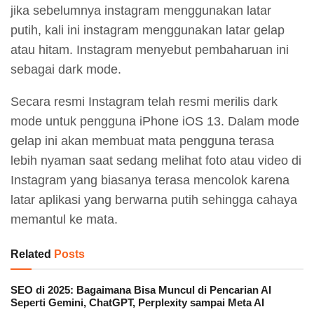
jika sebelumnya instagram menggunakan latar
putih, kali ini instagram menggunakan latar gelap
atau hitam. Instagram menyebut pembaharuan ini
sebagai dark mode.
Secara resmi Instagram telah resmi merilis dark
mode untuk pengguna iPhone iOS 13. Dalam mode
gelap ini akan membuat mata pengguna terasa
lebih nyaman saat sedang melihat foto atau video di
Instagram yang biasanya terasa mencolok karena
latar aplikasi yang berwarna putih sehingga cahaya
memantul ke mata.
Related
Posts
SEO di 2025: Bagaimana Bisa Muncul di Pencarian AI
Seperti Gemini, ChatGPT, Perplexity sampai Meta AI