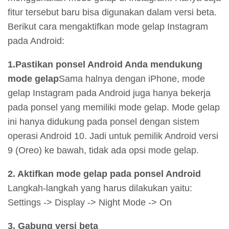
fitur tersebut baru bisa digunakan dalam versi beta.
Berikut cara mengaktifkan mode gelap Instagram
pada Android:
1.Pastikan ponsel Android Anda mendukung
mode gelap
Sama halnya dengan iPhone, mode
gelap Instagram pada Android juga hanya bekerja
pada ponsel yang memiliki mode gelap. Mode gelap
ini hanya didukung pada ponsel dengan sistem
operasi Android 10. Jadi untuk pemilik Android versi
9 (Oreo) ke bawah, tidak ada opsi mode gelap.
2. Aktifkan mode gelap pada ponsel Android
Langkah-langkah yang harus dilakukan yaitu:
Settings -> Display -> Night Mode -> On
3. Gabung versi beta