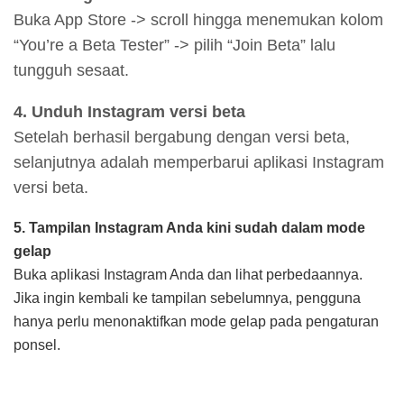
Buka App Store -> scroll hingga menemukan kolom
“You’re a Beta Tester” -> pilih “Join Beta” lalu
tungguh sesaat.
4. Unduh Instagram versi beta
Setelah berhasil bergabung dengan versi beta,
selanjutnya adalah memperbarui aplikasi Instagram
versi beta.
5. Tampilan Instagram Anda kini sudah dalam mode
gelap
Buka aplikasi Instagram Anda dan lihat perbedaannya.
Jika ingin kembali ke tampilan sebelumnya, pengguna
hanya perlu menonaktifkan mode gelap pada pengaturan
ponsel.