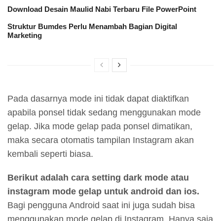
Download Desain Maulid Nabi Terbaru File PowerPoint
Struktur Bumdes Perlu Menambah Bagian Digital
Marketing
Pada dasarnya mode ini tidak dapat diaktifkan
apabila ponsel tidak sedang menggunakan mode
gelap. Jika mode gelap pada ponsel dimatikan,
maka secara otomatis tampilan Instagram akan
kembali seperti biasa.
Berikut adalah cara setting dark mode atau
instagram mode gelap untuk android dan ios.
Bagi pengguna Android saat ini juga sudah bisa
menggunakan mode gelap di Instagram. Hanya saja