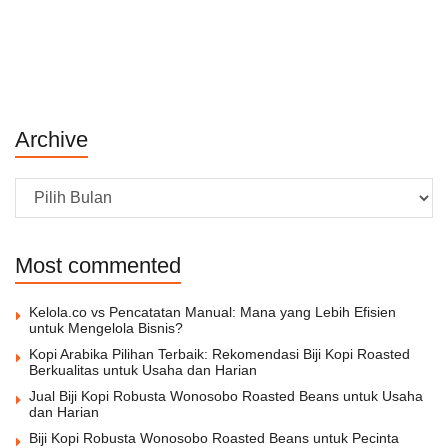
Archive
Archive
Most commented
Kelola.co vs Pencatatan Manual: Mana yang Lebih Efisien
untuk Mengelola Bisnis?
Kopi Arabika Pilihan Terbaik: Rekomendasi Biji Kopi Roasted
Berkualitas untuk Usaha dan Harian
Jual Biji Kopi Robusta Wonosobo Roasted Beans untuk Usaha
dan Harian
Biji Kopi Robusta Wonosobo Roasted Beans untuk Pecinta