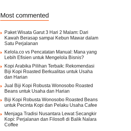
Most commented
Paket Wisata Garut 3 Hari 2 Malam: Dari
Kawah Berasap sampai Kebun Mawar dalam
Satu Perjalanan
Kelola.co vs Pencatatan Manual: Mana yang
Lebih Efisien untuk Mengelola Bisnis?
Kopi Arabika Pilihan Terbaik: Rekomendasi
Biji Kopi Roasted Berkualitas untuk Usaha
dan Harian
Jual Biji Kopi Robusta Wonosobo Roasted
Beans untuk Usaha dan Harian
Biji Kopi Robusta Wonosobo Roasted Beans
untuk Pecinta Kopi dan Pelaku Usaha Cafee
Menjaga Tradisi Nusantara Lewat Secangkir
Kopi: Perjalanan dan Filosofi di Balik Nalara
Coffee