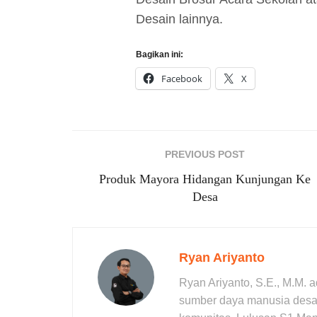
Desain lainnya.
Bagikan ini:
Facebook
X
PREVIOUS POST
Produk Mayora Hidangan Kunjungan Ke
Desa
Ryan Ariyanto
Ryan Ariyanto, S.E., M.M. 
sumber daya manusia desa,