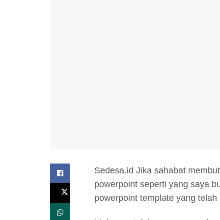
Sedesa.id Jika sahabat membut
powerpoint seperti yang saya b
powerpoint template yang telah