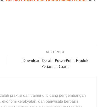
NEXT POST
Download Desain PowerPoint Produk
Pertanian Gratis
adalah praktisi dan trainer di bidang pengembangan
 ekonomi kerakyatan, dan pariwisata berbasis