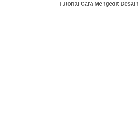
Tutorial Cara Mengedit Desain