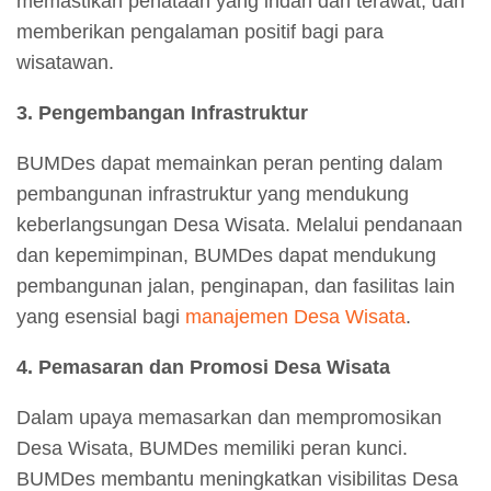
memastikan penataan yang indah dan terawat, dan
memberikan pengalaman positif bagi para
wisatawan.
3. Pengembangan Infrastruktur
BUMDes dapat memainkan peran penting dalam
pembangunan infrastruktur yang mendukung
keberlangsungan Desa Wisata. Melalui pendanaan
dan kepemimpinan, BUMDes dapat mendukung
pembangunan jalan, penginapan, dan fasilitas lain
yang esensial bagi
manajemen Desa Wisata
.
4. Pemasaran dan Promosi Desa Wisata
Dalam upaya memasarkan dan mempromosikan
Desa Wisata, BUMDes memiliki peran kunci.
BUMDes membantu meningkatkan visibilitas Desa