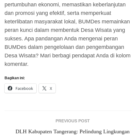
pertumbuhan ekonomi, memastikan keberlanjutan
dan promosi yang efektif, serta memperkuat
keterlibatan masyarakat lokal, BUMDes memainkan
peran kunci dalam membentuk Desa Wisata yang
sukses. Apa pandangan Anda mengenai peran
BUMDes dalam pengelolaan dan pengembangan
Desa Wisata? Mari berbagi pendapat Anda di kolom
komentar.
Bagikan ini:
Facebook
X
PREVIOUS POST
DLH Kabupaten Tangerang: Pelindung Lingkungan