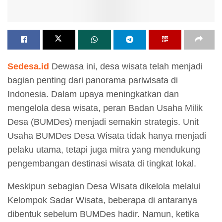
Sedesa.id
Dewasa ini, desa wisata telah menjadi
bagian penting dari panorama pariwisata di
Indonesia. Dalam upaya meningkatkan dan
mengelola desa wisata, peran Badan Usaha Milik
Desa (BUMDes) menjadi semakin strategis. Unit
Usaha BUMDes Desa Wisata tidak hanya menjadi
pelaku utama, tetapi juga mitra yang mendukung
pengembangan destinasi wisata di tingkat lokal.
Meskipun sebagian Desa Wisata dikelola melalui
Kelompok Sadar Wisata, beberapa di antaranya
dibentuk sebelum BUMDes hadir. Namun, ketika