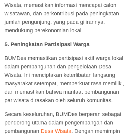
Wisata, memastikan informasi mencapai calon
wisatawan, dan berkontribusi pada peningkatan
jumlah pengunjung, yang pada gilirannya,
mendukung perekonomian lokal.
5. Peningkatan Partisipasi Warga
BUMDes memastikan partisipasi aktif warga lokal
dalam pembangunan dan pengelolaan Desa
Wisata. Ini menciptakan keterlibatan langsung
masyarakat setempat, memperkuat rasa memiliki,
dan memastikan bahwa manfaat pembangunan
pariwisata dirasakan oleh seluruh komunitas.
Secara keseluruhan, BUMDes berperan sebagai
pendorong utama dalam pengembangan dan
pembangunan
Desa Wisata
. Dengan memimpin