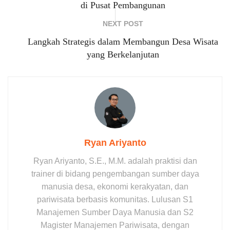
di Pusat Pembangunan
NEXT POST
Langkah Strategis dalam Membangun Desa Wisata
yang Berkelanjutan
Ryan Ariyanto
Ryan Ariyanto, S.E., M.M. adalah praktisi dan
trainer di bidang pengembangan sumber daya
manusia desa, ekonomi kerakyatan, dan
pariwisata berbasis komunitas. Lulusan S1
Manajemen Sumber Daya Manusia dan S2
Magister Manajemen Pariwisata, dengan