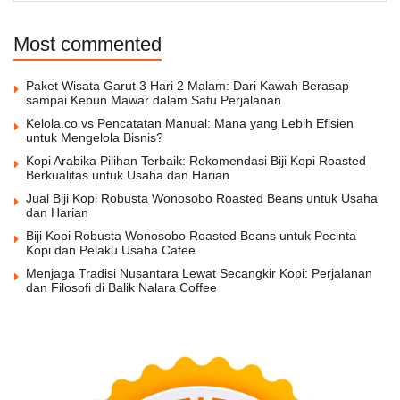
Most commented
Paket Wisata Garut 3 Hari 2 Malam: Dari Kawah Berasap
sampai Kebun Mawar dalam Satu Perjalanan
Kelola.co vs Pencatatan Manual: Mana yang Lebih Efisien
untuk Mengelola Bisnis?
Kopi Arabika Pilihan Terbaik: Rekomendasi Biji Kopi Roasted
Berkualitas untuk Usaha dan Harian
Jual Biji Kopi Robusta Wonosobo Roasted Beans untuk Usaha
dan Harian
Biji Kopi Robusta Wonosobo Roasted Beans untuk Pecinta
Kopi dan Pelaku Usaha Cafee
Menjaga Tradisi Nusantara Lewat Secangkir Kopi: Perjalanan
dan Filosofi di Balik Nalara Coffee