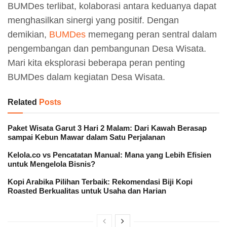
BUMDes terlibat, kolaborasi antara keduanya dapat
menghasilkan sinergi yang positif. Dengan
demikian,
BUMDes
memegang peran sentral dalam
pengembangan dan pembangunan Desa Wisata.
Mari kita eksplorasi beberapa peran penting
BUMDes dalam kegiatan Desa Wisata.
Related
Posts
Paket Wisata Garut 3 Hari 2 Malam: Dari Kawah Berasap
sampai Kebun Mawar dalam Satu Perjalanan
Kelola.co vs Pencatatan Manual: Mana yang Lebih Efisien
untuk Mengelola Bisnis?
Kopi Arabika Pilihan Terbaik: Rekomendasi Biji Kopi
Roasted Berkualitas untuk Usaha dan Harian