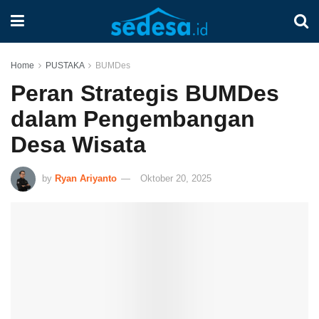
Home
PUSTAKA
BUMDes
Peran Strategis BUMDes
dalam Pengembangan
Desa Wisata
by
Ryan Ariyanto
Oktober 20, 2025