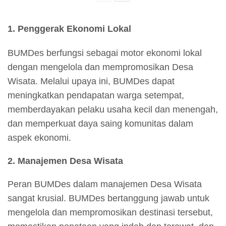
1. Penggerak Ekonomi Lokal
BUMDes berfungsi sebagai motor ekonomi lokal
dengan mengelola dan mempromosikan Desa
Wisata. Melalui upaya ini, BUMDes dapat
meningkatkan pendapatan warga setempat,
memberdayakan pelaku usaha kecil dan menengah,
dan memperkuat daya saing komunitas dalam
aspek ekonomi.
2. Manajemen Desa Wisata
Peran BUMDes dalam manajemen Desa Wisata
sangat krusial. BUMDes bertanggung jawab untuk
mengelola dan mempromosikan destinasi tersebut,