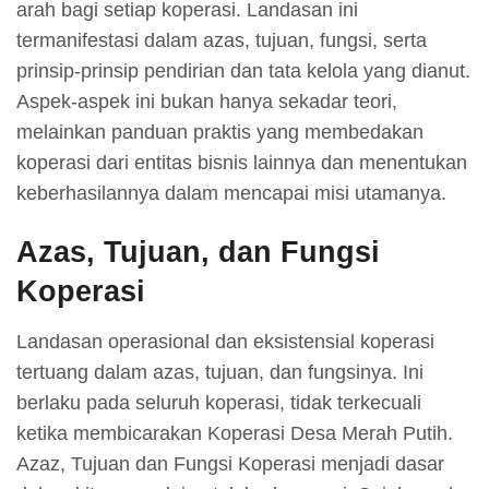
arah bagi setiap koperasi. Landasan ini
termanifestasi dalam azas, tujuan, fungsi, serta
prinsip-prinsip pendirian dan tata kelola yang dianut.
Aspek-aspek ini bukan hanya sekadar teori,
melainkan panduan praktis yang membedakan
koperasi dari entitas bisnis lainnya dan menentukan
keberhasilannya dalam mencapai misi utamanya.
Azas, Tujuan, dan Fungsi
Koperasi
Landasan operasional dan eksistensial koperasi
tertuang dalam azas, tujuan, dan fungsinya. Ini
berlaku pada seluruh koperasi, tidak terkecuali
ketika membicarakan Koperasi Desa Merah Putih.
Azaz, Tujuan dan Fungsi Koperasi menjadi dasar