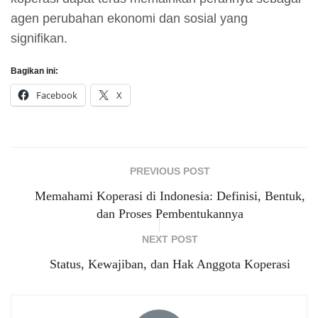
agen perubahan ekonomi dan sosial yang
signifikan.
Bagikan ini:
Facebook
X
PREVIOUS POST
Memahami Koperasi di Indonesia: Definisi, Bentuk,
dan Proses Pembentukannya
NEXT POST
Status, Kewajiban, dan Hak Anggota Koperasi