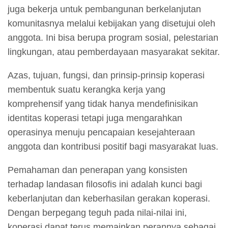
juga bekerja untuk pembangunan berkelanjutan
komunitasnya melalui kebijakan yang disetujui oleh
anggota. Ini bisa berupa program sosial, pelestarian
lingkungan, atau pemberdayaan masyarakat sekitar.
Azas, tujuan, fungsi, dan prinsip-prinsip koperasi
membentuk suatu kerangka kerja yang
komprehensif yang tidak hanya mendefinisikan
identitas koperasi tetapi juga mengarahkan
operasinya menuju pencapaian kesejahteraan
anggota dan kontribusi positif bagi masyarakat luas.
Pemahaman dan penerapan yang konsisten
terhadap landasan filosofis ini adalah kunci bagi
keberlanjutan dan keberhasilan gerakan koperasi.
Dengan berpegang teguh pada nilai-nilai ini,
koperasi dapat terus memainkan perannya sebagai