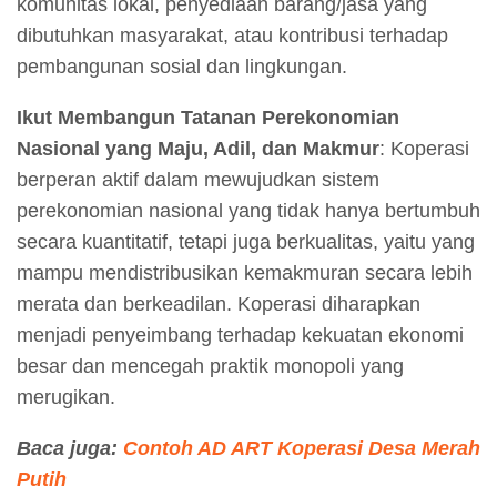
komunitas lokal, penyediaan barang/jasa yang
dibutuhkan masyarakat, atau kontribusi terhadap
pembangunan sosial dan lingkungan.
Ikut Membangun Tatanan Perekonomian
Nasional yang Maju, Adil, dan Makmur
: Koperasi
berperan aktif dalam mewujudkan sistem
perekonomian nasional yang tidak hanya bertumbuh
secara kuantitatif, tetapi juga berkualitas, yaitu yang
mampu mendistribusikan kemakmuran secara lebih
merata dan berkeadilan. Koperasi diharapkan
menjadi penyeimbang terhadap kekuatan ekonomi
besar dan mencegah praktik monopoli yang
merugikan.
Baca juga:
Contoh AD ART Koperasi Desa Merah
Putih