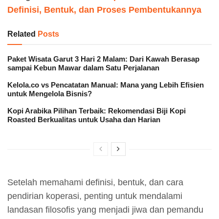
Definisi, Bentuk, dan Proses Pembentukannya
Related
Posts
Paket Wisata Garut 3 Hari 2 Malam: Dari Kawah Berasap
sampai Kebun Mawar dalam Satu Perjalanan
Kelola.co vs Pencatatan Manual: Mana yang Lebih Efisien
untuk Mengelola Bisnis?
Kopi Arabika Pilihan Terbaik: Rekomendasi Biji Kopi
Roasted Berkualitas untuk Usaha dan Harian
Setelah memahami definisi, bentuk, dan cara
pendirian koperasi, penting untuk mendalami
landasan filosofis yang menjadi jiwa dan pemandu