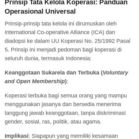
Prinsip Tata Kelola Koperasi: Panduan
Operasional Universal
Prinsip-prinsip tata kelola ini dirumuskan oleh
International Co-operative Alliance (ICA) dan
diadopsi ke dalam UU Koperasi No. 25/1992 Pasal
5
. Prinsip ini menjadi pedoman bagi koperasi di
seluruh dunia, termasuk Indonesia:
Keanggotaan Sukarela dan Terbuka (
Voluntary
and Open Membership
)
:
Koperasi terbuka bagi semua orang yang mampu
menggunakan jasanya dan bersedia menerima
tanggung jawab keanggotaan, tanpa diskriminasi
gender, sosial, ras, politik, atau agama.
Implikasi
: Siapapun yang memiliki kesamaan