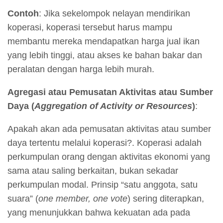
Contoh
: Jika sekelompok nelayan mendirikan
koperasi, koperasi tersebut harus mampu
membantu mereka mendapatkan harga jual ikan
yang lebih tinggi, atau akses ke bahan bakar dan
peralatan dengan harga lebih murah.
Agregasi atau Pemusatan Aktivitas atau Sumber
Daya (
Aggregation of Activity or Resources
)
:
Apakah akan ada pemusatan aktivitas atau sumber
daya tertentu melalui koperasi?. Koperasi adalah
perkumpulan orang dengan aktivitas ekonomi yang
sama atau saling berkaitan, bukan sekadar
perkumpulan modal. Prinsip “satu anggota, satu
suara” (
one member, one vote
) sering diterapkan,
yang menunjukkan bahwa kekuatan ada pada