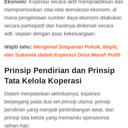
Ekonomi
: Koperasi secara aktif mempraktikkan dan
mempromosikan nilai-nilai demokrasi ekonomi, di
mana pengelolaan sumber daya ekonomi dilakukan
secara partisipatif dan hasilnya dinikmati secara
adil, sejalan dengan asas kekeluargaan.
Wajib tahu:
Mengenal Simpanan Pokok, Wajib,
dan Sukarela dalam Koperasi Desa Merah Putih
Prinsip Pendirian dan Prinsip
Tata Kelola Koperasi
Dalam menjalankan aktivitasnya, koperasi
berpegang pada dua set prinsip utama: prinsip
pendirian yang menjadi pertimbangan awal, dan
prinsip tata kelola yang memandu operasional
sehari-hari
.