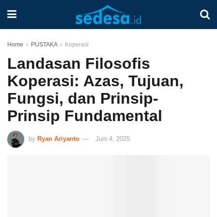
Home
PUSTAKA
Koperasi
Landasan Filosofis
Koperasi: Azas, Tujuan,
Fungsi, dan Prinsip-
Prinsip Fundamental
by
Ryan Ariyanto
Juni 4, 2025