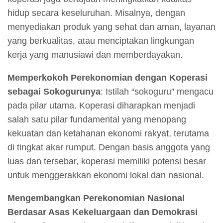
hidup secara keseluruhan. Misalnya, dengan
menyediakan produk yang sehat dan aman, layanan
yang berkualitas, atau menciptakan lingkungan
kerja yang manusiawi dan memberdayakan.
Memperkokoh Perekonomian dengan Koperasi
sebagai Sokogurunya
: Istilah “sokoguru” mengacu
pada pilar utama. Koperasi diharapkan menjadi
salah satu pilar fundamental yang menopang
kekuatan dan ketahanan ekonomi rakyat, terutama
di tingkat akar rumput. Dengan basis anggota yang
luas dan tersebar, koperasi memiliki potensi besar
untuk menggerakkan ekonomi lokal dan nasional.
Mengembangkan Perekonomian Nasional
Berdasar Asas Kekeluargaan dan Demokrasi