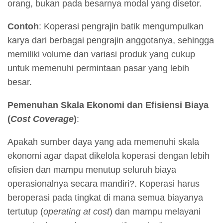
orang, bukan pada besarnya modal yang disetor.
Contoh
: Koperasi pengrajin batik mengumpulkan
karya dari berbagai pengrajin anggotanya, sehingga
memiliki volume dan variasi produk yang cukup
untuk memenuhi permintaan pasar yang lebih
besar.
Pemenuhan Skala Ekonomi dan Efisiensi Biaya
(
Cost Coverage
)
:
Apakah sumber daya yang ada memenuhi skala
ekonomi agar dapat dikelola koperasi dengan lebih
efisien dan mampu menutup seluruh biaya
operasionalnya secara mandiri?. Koperasi harus
beroperasi pada tingkat di mana semua biayanya
tertutup (
operating at cost
) dan mampu melayani