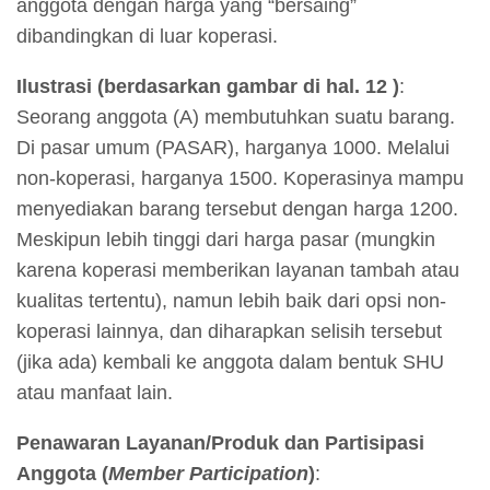
anggota dengan harga yang “bersaing”
dibandingkan di luar koperasi.
Ilustrasi (berdasarkan gambar di hal. 12 )
:
Seorang anggota (A) membutuhkan suatu barang.
Di pasar umum (PASAR), harganya 1000. Melalui
non-koperasi, harganya 1500. Koperasinya mampu
menyediakan barang tersebut dengan harga 1200.
Meskipun lebih tinggi dari harga pasar (mungkin
karena koperasi memberikan layanan tambah atau
kualitas tertentu), namun lebih baik dari opsi non-
koperasi lainnya, dan diharapkan selisih tersebut
(jika ada) kembali ke anggota dalam bentuk SHU
atau manfaat lain.
Penawaran Layanan/Produk dan Partisipasi
Anggota (
Member Participation
)
: