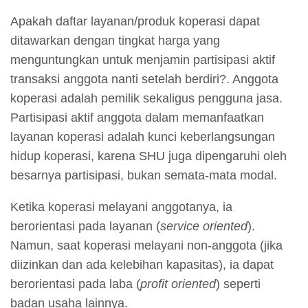
Apakah daftar layanan/produk koperasi dapat
ditawarkan dengan tingkat harga yang
menguntungkan untuk menjamin partisipasi aktif
transaksi anggota nanti setelah berdiri?. Anggota
koperasi adalah pemilik sekaligus pengguna jasa.
Partisipasi aktif anggota dalam memanfaatkan
layanan koperasi adalah kunci keberlangsungan
hidup koperasi, karena SHU juga dipengaruhi oleh
besarnya partisipasi, bukan semata-mata modal.
Ketika koperasi melayani anggotanya, ia
berorientasi pada layanan (
service oriented
).
Namun, saat koperasi melayani non-anggota (jika
diizinkan dan ada kelebihan kapasitas), ia dapat
berorientasi pada laba (
profit oriented
) seperti
badan usaha lainnya.