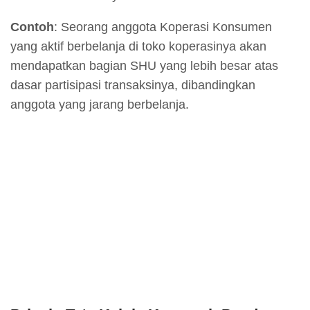
Contoh
: Seorang anggota Koperasi Konsumen
yang aktif berbelanja di toko koperasinya akan
mendapatkan bagian SHU yang lebih besar atas
dasar partisipasi transaksinya, dibandingkan
anggota yang jarang berbelanja.