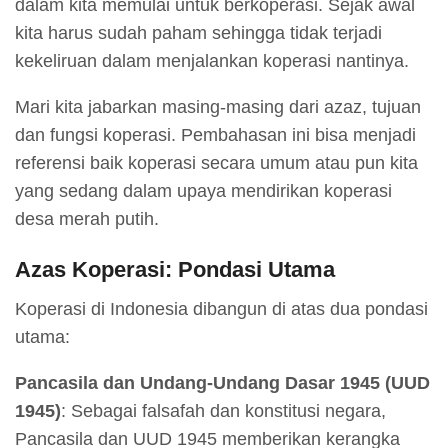
dalam kita memulai untuk berkoperasi. Sejak awal
kita harus sudah paham sehingga tidak terjadi
kekeliruan dalam menjalankan koperasi nantinya.
Mari kita jabarkan masing-masing dari azaz, tujuan
dan fungsi koperasi. Pembahasan ini bisa menjadi
referensi baik koperasi secara umum atau pun kita
yang sedang dalam upaya mendirikan koperasi
desa merah putih.
Azas Koperasi: Pondasi Utama
Koperasi di Indonesia dibangun di atas dua pondasi
utama:
Pancasila dan Undang-Undang Dasar 1945 (UUD
1945)
: Sebagai falsafah dan konstitusi negara,
Pancasila dan UUD 1945 memberikan kerangka