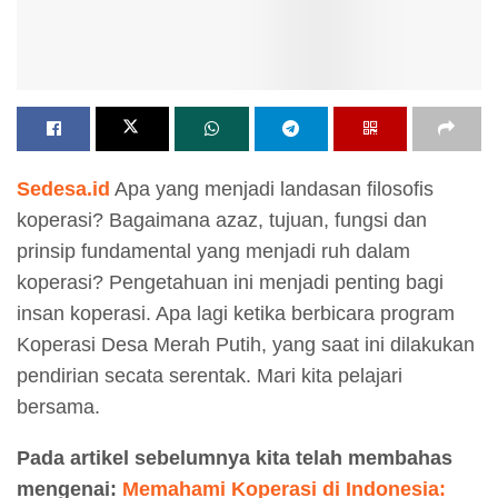
Sedesa.id
Apa yang menjadi landasan filosofis
koperasi? Bagaimana azaz, tujuan, fungsi dan
prinsip fundamental yang menjadi ruh dalam
koperasi? Pengetahuan ini menjadi penting bagi
insan koperasi. Apa lagi ketika berbicara program
Koperasi Desa Merah Putih, yang saat ini dilakukan
pendirian secata serentak. Mari kita pelajari
bersama.
Pada artikel sebelumnya kita telah membahas
mengenai:
Memahami Koperasi di Indonesia: