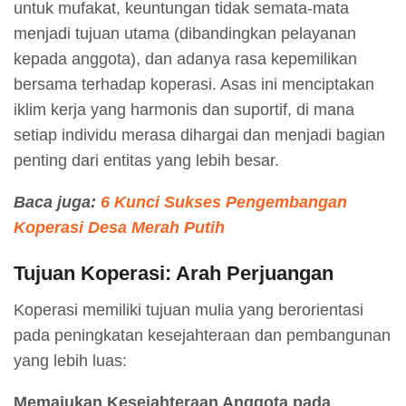
untuk mufakat, keuntungan tidak semata-mata
menjadi tujuan utama (dibandingkan pelayanan
kepada anggota), dan adanya rasa kepemilikan
bersama terhadap koperasi. Asas ini menciptakan
iklim kerja yang harmonis dan suportif, di mana
setiap individu merasa dihargai dan menjadi bagian
penting dari entitas yang lebih besar.
Baca juga:
6 Kunci Sukses Pengembangan
Koperasi Desa Merah Putih
Tujuan Koperasi: Arah Perjuangan
Koperasi memiliki tujuan mulia yang berorientasi
pada peningkatan kesejahteraan dan pembangunan
yang lebih luas:
Memajukan Kesejahteraan Anggota pada