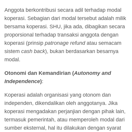
Anggota berkontribusi secara adil terhadap modal
koperasi. Sebagian dari modal tersebut adalah milik
bersama koperasi. SHU, jika ada, dibagikan secara
proporsional terhadap transaksi anggota dengan
koperasi (prinsip
patronage refund
atau semacam
sistem
cash back
), bukan berdasarkan besarnya
modal.
Otonomi dan Kemandirian (
Autonomy and
Independence
)
:
Koperasi adalah organisasi yang otonom dan
independen, dikendalikan oleh anggotanya. Jika
koperasi mengadakan perjanjian dengan pihak lain,
termasuk pemerintah, atau memperoleh modal dari
sumber eksternal, hal itu dilakukan dengan syarat