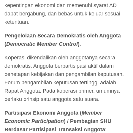
kepentingan ekonomi dan memenuhi syarat AD
dapat bergabung, dan bebas untuk keluar sesuai
ketentuan.
Pengelolaan Secara Demokratis oleh Anggota
(
Democratic Member Control
)
:
Koperasi dikendalikan oleh anggotanya secara
demokratis. Anggota berpartisipasi aktif dalam
penetapan kebijakan dan pengambilan keputusan.
Forum pengambilan keputusan tertinggi adalah
Rapat Anggota. Pada koperasi primer, umumnya
berlaku prinsip satu anggota satu suara.
Partisipasi Ekonomi Anggota (
Member
Economic Participation
) / Pembagian SHU
Berdasar Partisipasi Transaksi Anggota
: