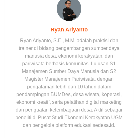
Ryan Ariyanto
Ryan Ariyanto, S.E., M.M. adalah praktisi dan
trainer di bidang pengembangan sumber daya
manusia desa, ekonomi kerakyatan, dan
pariwisata berbasis komunitas. Lulusan S1
Manajemen Sumber Daya Manusia dan S2
Magister Manajemen Pariwisata, dengan
pengalaman lebih dari 10 tahun dalam
pendampingan BUMDes, desa wisata, koperasi,
ekonomi kreatif, serta pelatihan digital marketing
dan penguatan kelembagaan desa. Aktif sebagai
peneliti di Pusat Studi Ekonomi Kerakyatan UGM
dan pengelola platform edukasi sedesa.id.