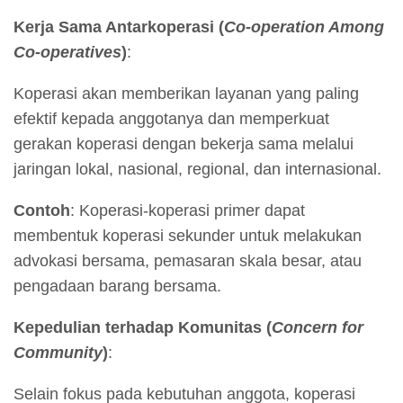
Kerja Sama Antarkoperasi (
Co-operation Among
Co-operatives
)
:
Koperasi akan memberikan layanan yang paling
efektif kepada anggotanya dan memperkuat
gerakan koperasi dengan bekerja sama melalui
jaringan lokal, nasional, regional, dan internasional.
Contoh
: Koperasi-koperasi primer dapat
membentuk koperasi sekunder untuk melakukan
advokasi bersama, pemasaran skala besar, atau
pengadaan barang bersama.
Kepedulian terhadap Komunitas (
Concern for
Community
)
:
Selain fokus pada kebutuhan anggota, koperasi