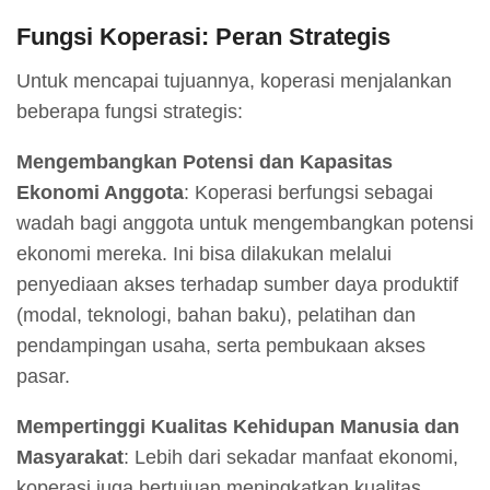
Fungsi Koperasi: Peran Strategis
Untuk mencapai tujuannya, koperasi menjalankan
beberapa fungsi strategis:
Mengembangkan Potensi dan Kapasitas
Ekonomi Anggota
: Koperasi berfungsi sebagai
wadah bagi anggota untuk mengembangkan potensi
ekonomi mereka. Ini bisa dilakukan melalui
penyediaan akses terhadap sumber daya produktif
(modal, teknologi, bahan baku), pelatihan dan
pendampingan usaha, serta pembukaan akses
pasar.
Mempertinggi Kualitas Kehidupan Manusia dan
Masyarakat
: Lebih dari sekadar manfaat ekonomi,
koperasi juga bertujuan meningkatkan kualitas