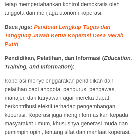
tetap mempertahankan kontrol demokratis oleh
anggota dan menjaga otonomi koperasi.
Baca juga:
Panduan Lengkap Tugas dan
Tanggung Jawab Ketua Koperasi Desa Merah
Putih
Pendidikan, Pelatihan, dan Informasi (
Education,
Training, and Information
)
:
Koperasi menyelenggarakan pendidikan dan
pelatihan bagi anggota, pengurus, pengawas,
manajer, dan karyawan agar mereka dapat
berkontribusi efektif terhadap pengembangan
koperasi. Koperasi juga menginformasikan kepada
masyarakat umum, khususnya generasi muda dan
pemimpin opini, tentang sifat dan manfaat koperasi.