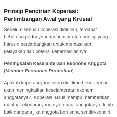
Prinsip Pendirian Koperasi:
Pertimbangan Awal yang Krusial
Sebelum sebuah koperasi didirikan, terdapat
beberapa pertanyaan mendasar atau prinsip yang
harus dipertimbangkan untuk memastikan
kelayakan dan potensi keberhasilannya
:
Peningkatan Kesejahteraan Ekonomi Anggota
(
Member Economic Promotion
)
:
Apakah koperasi yang akan didirikan benar-benar
akan meningkatkan kesejahteraan ekonomi
anggotanya?. Koperasi harus mampu memberikan
manfaat ekonomi yang nyata bagi anggotanya, lebih
baik daripada jika anggota berusaha sendiri-sendiri.