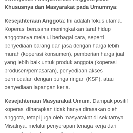
Khususnya dan Masyarakat pada Umumnya
:
Kesejahteraan Anggota
: Ini adalah fokus utama.
Koperasi berusaha meningkatkan taraf hidup
anggotanya melalui berbagai cara, seperti
penyediaan barang dan jasa dengan harga lebih
murah (koperasi konsumen), pemberian harga jual
yang lebih baik untuk produk anggota (koperasi
produsen/pemasaran), penyediaan akses
permodalan dengan bunga ringan (KSP), atau
penyediaan lapangan kerja.
Kesejahteraan Masyarakat Umum
: Dampak positif
koperasi diharapkan tidak hanya dirasakan oleh
anggota, tetapi juga oleh masyarakat di sekitarnya.
Misalnya, melalui penyerapan tenaga kerja dari