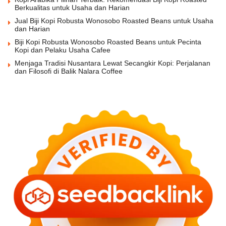
Berkualitas untuk Usaha dan Harian
Jual Biji Kopi Robusta Wonosobo Roasted Beans untuk Usaha
dan Harian
Biji Kopi Robusta Wonosobo Roasted Beans untuk Pecinta
Kopi dan Pelaku Usaha Cafee
Menjaga Tradisi Nusantara Lewat Secangkir Kopi: Perjalanan
dan Filosofi di Balik Nalara Coffee