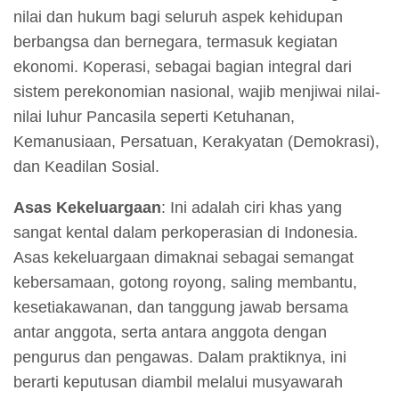
nilai dan hukum bagi seluruh aspek kehidupan
berbangsa dan bernegara, termasuk kegiatan
ekonomi. Koperasi, sebagai bagian integral dari
sistem perekonomian nasional, wajib menjiwai nilai-
nilai luhur Pancasila seperti Ketuhanan,
Kemanusiaan, Persatuan, Kerakyatan (Demokrasi),
dan Keadilan Sosial.
Asas Kekeluargaan
: Ini adalah ciri khas yang
sangat kental dalam perkoperasian di Indonesia.
Asas kekeluargaan dimaknai sebagai semangat
kebersamaan, gotong royong, saling membantu,
kesetiakawanan, dan tanggung jawab bersama
antar anggota, serta antara anggota dengan
pengurus dan pengawas. Dalam praktiknya, ini
berarti keputusan diambil melalui musyawarah