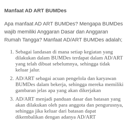
Manfaat AD ART BUMDes
Apa manfaat AD ART BUMDes? Mengapa BUMDes
wajib memiliki Anggaran Dasar dan Anggaran
Rumah Tangga? Manfaat AD/ART BUMDes adalah;
Sebagai landasan di mana setiap kegiatan yang
dilakukan dalam BUMDes terdapat dalam AD/ART
yang telah dibuat sebelumnya, sehingga tidak
keluar jalur.
AD/ART sebagai acuan pengelola dan karyawan
BUMDes dalam bekerja, sehingga mereka memiliki
gambaran jelas apa yang akan dikerjakan
AD/ART menjadi panduan dasar dan batasan yang
akan dilakukan oleh para anggota dan pengurusnya,
sehingga jika keluar dari batasan dapat
dikembalikan dengan adanya AD/ART