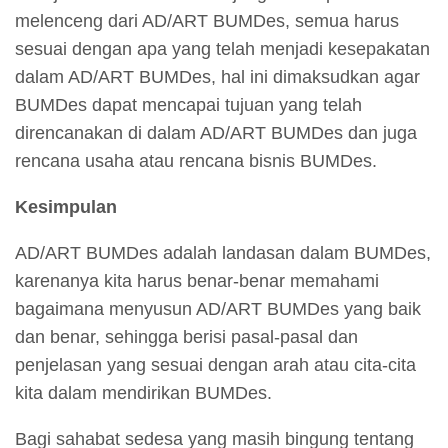
melenceng dari AD/ART BUMDes, semua harus
sesuai dengan apa yang telah menjadi kesepakatan
dalam AD/ART BUMDes, hal ini dimaksudkan agar
BUMDes dapat mencapai tujuan yang telah
direncanakan di dalam AD/ART BUMDes dan juga
rencana usaha atau rencana bisnis BUMDes.
Kesimpulan
AD/ART BUMDes adalah landasan dalam BUMDes,
karenanya kita harus benar-benar memahami
bagaimana menyusun AD/ART BUMDes yang baik
dan benar, sehingga berisi pasal-pasal dan
penjelasan yang sesuai dengan arah atau cita-cita
kita dalam mendirikan BUMDes.
Bagi sahabat sedesa yang masih bingung tentang