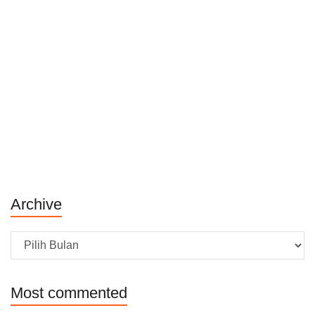
Archive
Archive
Most commented