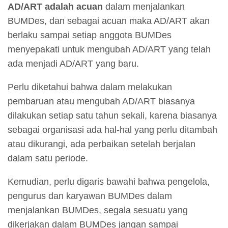
AD/ART adalah acuan
dalam menjalankan
BUMDes, dan sebagai acuan maka AD/ART akan
berlaku sampai setiap anggota BUMDes
menyepakati untuk mengubah AD/ART yang telah
ada menjadi AD/ART yang baru.
Perlu diketahui bahwa dalam melakukan
pembaruan atau mengubah AD/ART biasanya
dilakukan setiap satu tahun sekali, karena biasanya
sebagai organisasi ada hal-hal yang perlu ditambah
atau dikurangi, ada perbaikan setelah berjalan
dalam satu periode.
Kemudian, perlu digaris bawahi bahwa pengelola,
pengurus dan karyawan BUMDes dalam
menjalankan BUMDes, segala sesuatu yang
dikerjakan dalam BUMDes jangan sampai