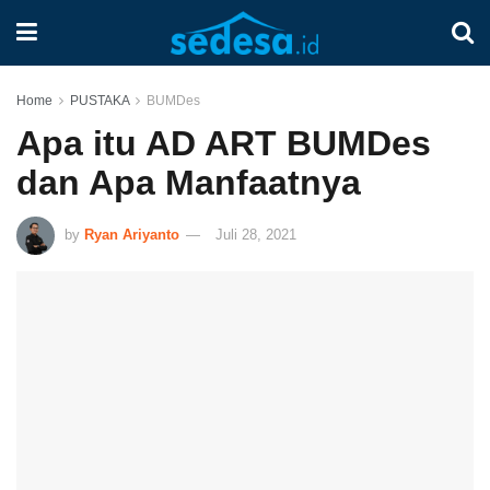
Home
PUSTAKA
BUMDes
Apa itu AD ART BUMDes
dan Apa Manfaatnya
by
Ryan Ariyanto
Juli 28, 2021