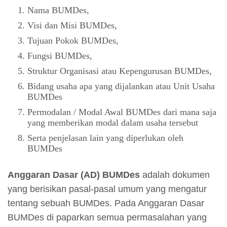
Nama BUMDes,
Visi dan Misi BUMDes,
Tujuan Pokok BUMDes,
Fungsi BUMDes,
Struktur Organisasi atau Kepengurusan BUMDes,
Bidang usaha apa yang dijalankan atau Unit Usaha
BUMDes
Permodalan / Modal Awal BUMDes dari mana saja
yang memberikan modal dalam usaha tersebut
Serta penjelasan lain yang diperlukan oleh
BUMDes
Anggaran Dasar (AD) BUMDes
adalah dokumen
yang berisikan pasal-pasal umum yang mengatur
tentang sebuah BUMDes. Pada Anggaran Dasar
BUMDes di paparkan semua permasalahan yang