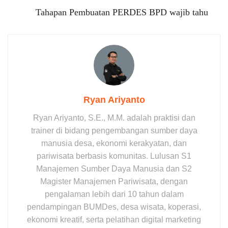
Tahapan Pembuatan PERDES BPD wajib tahu
Ryan Ariyanto
Ryan Ariyanto, S.E., M.M. adalah praktisi dan
trainer di bidang pengembangan sumber daya
manusia desa, ekonomi kerakyatan, dan
pariwisata berbasis komunitas. Lulusan S1
Manajemen Sumber Daya Manusia dan S2
Magister Manajemen Pariwisata, dengan
pengalaman lebih dari 10 tahun dalam
pendampingan BUMDes, desa wisata, koperasi,
ekonomi kreatif, serta pelatihan digital marketing