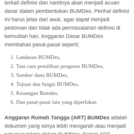
terkait definisi dan nantinya akan menjadi acuan
dasar dalam pembentukan BUMDes. Perihal definisi
ini harus jelas dari awal, agar dapat menjadi
pedoman dan tidak ada permasalahan definisi di
kemudian hari. Anggaran Dasar BUMDes
membahas pasal-pasal seperti;
Landasan BUMDes,
Tata cara pemilihan pengurus BUMDes,
Sumber dana BUMDes,
Tujuan dan fungsi BUMDes,
Keuangan Bumdes,
Dan pasal-pasal lain yang diperlukan
Anggaran Rumah Tangga (ART) BUMDes
adalah
dokumen yang isinya lebih mengarah atau menjadi