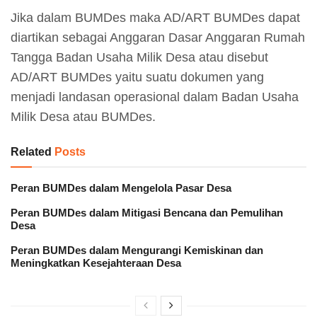
Jika dalam BUMDes maka AD/ART BUMDes dapat
diartikan sebagai Anggaran Dasar Anggaran Rumah
Tangga Badan Usaha Milik Desa atau disebut
AD/ART BUMDes yaitu suatu dokumen yang
menjadi landasan operasional dalam Badan Usaha
Milik Desa atau BUMDes.
Related
Posts
Peran BUMDes dalam Mengelola Pasar Desa
Peran BUMDes dalam Mitigasi Bencana dan Pemulihan
Desa
Peran BUMDes dalam Mengurangi Kemiskinan dan
Meningkatkan Kesejahteraan Desa