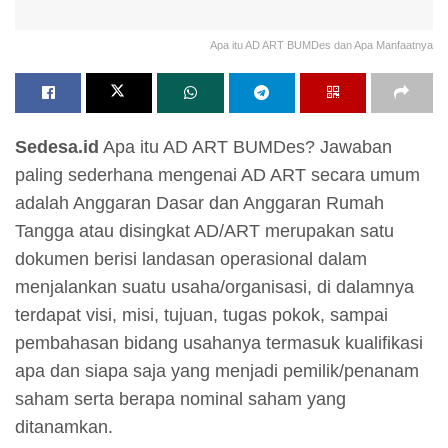
Apa itu AD ART BUMDes dan Apa Manfaatnya
Sedesa.id
Apa itu AD ART BUMDes? Jawaban
paling sederhana mengenai AD ART secara umum
adalah Anggaran Dasar dan Anggaran Rumah
Tangga atau disingkat AD/ART merupakan satu
dokumen berisi landasan operasional dalam
menjalankan suatu usaha/organisasi, di dalamnya
terdapat visi, misi, tujuan, tugas pokok, sampai
pembahasan bidang usahanya termasuk kualifikasi
apa dan siapa saja yang menjadi pemilik/penanam
saham serta berapa nominal saham yang
ditanamkan.