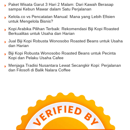
Paket Wisata Garut 3 Hari 2 Malam: Dari Kawah Berasap
sampai Kebun Mawar dalam Satu Perjalanan
Kelola.co vs Pencatatan Manual: Mana yang Lebih Efisien
untuk Mengelola Bisnis?
Kopi Arabika Pilihan Terbaik: Rekomendasi Biji Kopi Roasted
Berkualitas untuk Usaha dan Harian
Jual Biji Kopi Robusta Wonosobo Roasted Beans untuk Usaha
dan Harian
Biji Kopi Robusta Wonosobo Roasted Beans untuk Pecinta
Kopi dan Pelaku Usaha Cafee
Menjaga Tradisi Nusantara Lewat Secangkir Kopi: Perjalanan
dan Filosofi di Balik Nalara Coffee