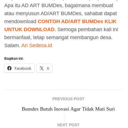
Apa itu AD ART BUMDes, bagaimana membuat
atau menyusun AD/ART BUMDes, sahabat dapat
mendownload
CONTOH AD/ART BUMDes KLIK
UNTUK DOWNLOAD
. Semoga pembahan kali ini
bermanfaat, tetap semangat membangun desa.
Salam.
Ari Sedesa.id
Bagikan ini:
Facebook
X
PREVIOUS POST
Bumdes Butuh Inovasi Agar Tidak Mati Suri
NEXT POST