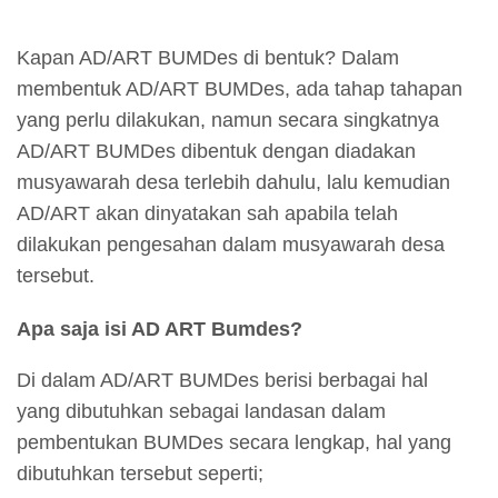
Kapan AD/ART BUMDes di bentuk? Dalam
membentuk AD/ART BUMDes, ada tahap tahapan
yang perlu dilakukan, namun secara singkatnya
AD/ART BUMDes dibentuk dengan diadakan
musyawarah desa terlebih dahulu, lalu kemudian
AD/ART akan dinyatakan sah apabila telah
dilakukan pengesahan dalam musyawarah desa
tersebut.
Apa saja isi AD ART Bumdes?
Di dalam AD/ART BUMDes berisi berbagai hal
yang dibutuhkan sebagai landasan dalam
pembentukan BUMDes secara lengkap, hal yang
dibutuhkan tersebut seperti;