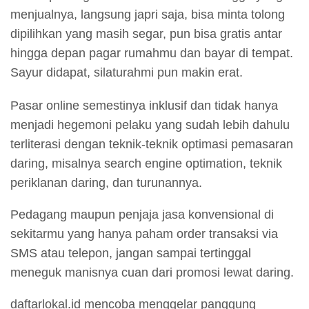
menjualnya, langsung japri saja, bisa minta tolong
dipilihkan yang masih segar, pun bisa gratis antar
hingga depan pagar rumahmu dan bayar di tempat.
Sayur didapat, silaturahmi pun makin erat.
Pasar online semestinya inklusif dan tidak hanya
menjadi hegemoni pelaku yang sudah lebih dahulu
terliterasi dengan teknik-teknik optimasi pemasaran
daring, misalnya search engine optimation, teknik
periklanan daring, dan turunannya.
Pedagang maupun penjaja jasa konvensional di
sekitarmu yang hanya paham order transaksi via
SMS atau telepon, jangan sampai tertinggal
meneguk manisnya cuan dari promosi lewat daring.
daftarlokal.id mencoba menggelar panggung