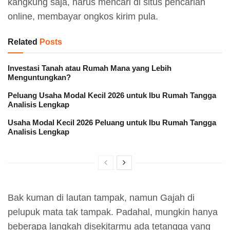
kangkung saja, harus mencari di situs pencarian
online, membayar ongkos kirim pula.
Related
Posts
Investasi Tanah atau Rumah Mana yang Lebih
Menguntungkan?
Peluang Usaha Modal Kecil 2026 untuk Ibu Rumah Tangga
Analisis Lengkap
Usaha Modal Kecil 2026 Peluang untuk Ibu Rumah Tangga
Analisis Lengkap
Bak kuman di lautan tampak, namun Gajah di
pelupuk mata tak tampak. Padahal, mungkin hanya
beberapa langkah disekitarmu ada tetangga yang