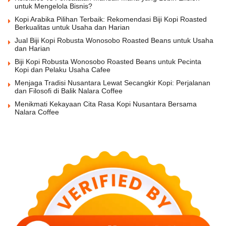
untuk Mengelola Bisnis?
Kopi Arabika Pilihan Terbaik: Rekomendasi Biji Kopi Roasted
Berkualitas untuk Usaha dan Harian
Jual Biji Kopi Robusta Wonosobo Roasted Beans untuk Usaha
dan Harian
Biji Kopi Robusta Wonosobo Roasted Beans untuk Pecinta
Kopi dan Pelaku Usaha Cafee
Menjaga Tradisi Nusantara Lewat Secangkir Kopi: Perjalanan
dan Filosofi di Balik Nalara Coffee
Menikmati Kekayaan Cita Rasa Kopi Nusantara Bersama
Nalara Coffee