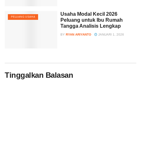
Usaha Modal Kecil 2026
PELUANG USAHA
Peluang untuk Ibu Rumah
Tangga Analisis Lengkap
BY
RYAN ARIYANTO
JANUARI 1, 2026
Tinggalkan Balasan