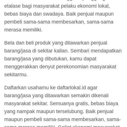
etalase bagi masyarakat pelaku ekonomi lokal,
bebas biaya dan swadaya. Baik penjual maupun
pembeli sama-sama membesarkan, sama-sama
merasa memiliki.
Bela dan beli produk yang ditawarkan penjual
barang/jasa di sekitar kalian. Sembari mendapatkan
barang/jasa yang dibutukan, kamu dapat
menggerakkan denyut perekonomian masyarakat
sekitarmu.
Daftarkan usahamu ke daftarlokal.id agar
barang/jasa yang ditawarkan semakin dikenali
masyarakat sekitar. Semuanya gratis, bebas biaya
yang nampak maupun terselubung. Baik penjual
maupun pembeli sama-sama membesarkan, sama-