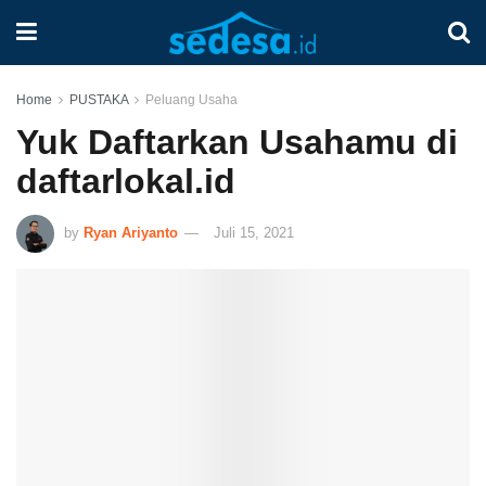
Home
PUSTAKA
Peluang Usaha
Yuk Daftarkan Usahamu di
daftarlokal.id
by
Ryan Ariyanto
Juli 15, 2021