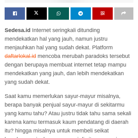
Sedesa.id
Internet seringkali ditunding
mendekatkan hal yang jauh, namun justru
menjauhkan hal yang sudah dekat. Platform
daftarlokal.id
mencoba merubah paradoks tersebut
dengan berupaya membuat internet tetap mampu
mendekatkan yang jauh, dan lebih mendekatkan
yang sudah dekat.
Saat kamu memerlukan sayur-mayur misalnya,
berapa banyak penjual sayur-mayur di sekitarmu
yang kamu tahu? Atau justru tidak tahu sama sekali
karena kamu termasuk kaum pendatang di daerah
itu? hingga misalnya untuk membeli seikat