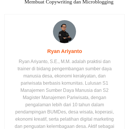
Membuat Copywriting dan Microblogging
Ryan Ariyanto
Ryan Ariyanto, S.E., M.M. adalah praktisi dan
trainer di bidang pengembangan sumber daya
manusia desa, ekonomi kerakyatan, dan
pariwisata berbasis komunitas. Lulusan S1
Manajemen Sumber Daya Manusia dan S2
Magister Manajemen Pariwisata, dengan
pengalaman lebih dari 10 tahun dalam
pendampingan BUMDes, desa wisata, koperasi,
ekonomi kreatif, serta pelatihan digital marketing
dan penguatan kelembagaan desa. Aktif sebagai