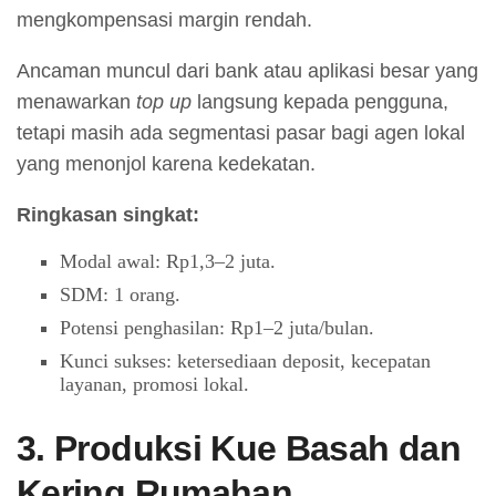
mengkompensasi margin rendah.
Ancaman muncul dari bank atau aplikasi besar yang
menawarkan
top up
langsung kepada pengguna,
tetapi masih ada segmentasi pasar bagi agen lokal
yang menonjol karena kedekatan.
Ringkasan singkat:
Modal awal: Rp1,3–2 juta.
SDM: 1 orang.
Potensi penghasilan: Rp1–2 juta/bulan.
Kunci sukses: ketersediaan deposit, kecepatan
layanan, promosi lokal.
3. Produksi Kue Basah dan
Kering Rumahan