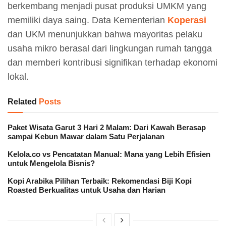
berkembang menjadi pusat produksi UMKM yang
memiliki daya saing. Data Kementerian
Koperasi
dan UKM menunjukkan bahwa mayoritas pelaku
usaha mikro berasal dari lingkungan rumah tangga
dan memberi kontribusi signifikan terhadap ekonomi
lokal.
Related
Posts
Paket Wisata Garut 3 Hari 2 Malam: Dari Kawah Berasap
sampai Kebun Mawar dalam Satu Perjalanan
Kelola.co vs Pencatatan Manual: Mana yang Lebih Efisien
untuk Mengelola Bisnis?
Kopi Arabika Pilihan Terbaik: Rekomendasi Biji Kopi
Roasted Berkualitas untuk Usaha dan Harian