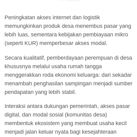
Peningkatan akses internet dan logistik
memungkinkan produk desa menembus pasar yang
lebih luas, sementara kebijakan pembiayaan mikro
(seperti KUR) memperbesar akses modal.
Secara kualitatif, pemberdayaan perempuan di desa
khususnya melalui usaha rumah tangga
menggerakkan roda ekonomi keluarga: dari sekadar
menambah penghasilan sampingan menjadi sumber
pendapatan yang lebih stabil.
Interaksi antara dukungan pemerintah, akses pasar
digital, dan modal sosial (komunitas desa)
membentuk ekosistem yang membuat usaha kecil
menjadi jalan keluar nyata bagi kesejahteraan