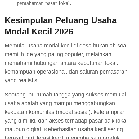
pemahaman pasar lokal.
Kesimpulan Peluang Usaha
Modal Kecil 2026
Memulai usaha modal kecil di desa bukanlah soal
memilih ide yang paling populer, melainkan
memahami hubungan antara kebutuhan lokal,
kemampuan operasional, dan saluran pemasaran
yang realistis.
Seorang ibu rumah tangga yang sukses memulai
usaha adalah yang mampu menggabungkan
kekuatan komunitas (modal sosial), keterampilan
yang dimiliki, dan akses terhadap pasar baik lokal
maupun digital. Keberhasilan usaha kecil sering
berasal dari iterasi kecil: mencoba satu produk,