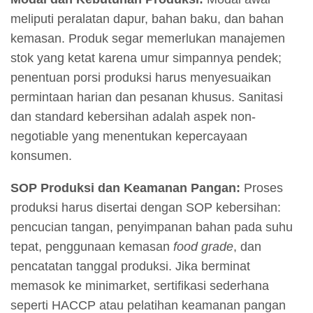
meliputi peralatan dapur, bahan baku, dan bahan
kemasan. Produk segar memerlukan manajemen
stok yang ketat karena umur simpannya pendek;
penentuan porsi produksi harus menyesuaikan
permintaan harian dan pesanan khusus. Sanitasi
dan standard kebersihan adalah aspek non-
negotiable yang menentukan kepercayaan
konsumen.
SOP Produksi dan Keamanan Pangan:
Proses
produksi harus disertai dengan SOP kebersihan:
pencucian tangan, penyimpanan bahan pada suhu
tepat, penggunaan kemasan
food grade
, dan
pencatatan tanggal produksi. Jika berminat
memasok ke minimarket, sertifikasi sederhana
seperti HACCP atau pelatihan keamanan pangan