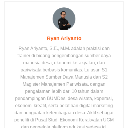
Ryan Ariyanto
Ryan Ariyanto, S.E., M.M. adalah praktisi dan
trainer di bidang pengembangan sumber daya
manusia desa, ekonomi kerakyatan, dan
pariwisata berbasis komunitas. Lulusan S1
Manajemen Sumber Daya Manusia dan S2
Magister Manajemen Pariwisata, dengan
pengalaman lebih dari 10 tahun dalam
pendampingan BUMDes, desa wisata, koperasi,
ekonomi kreatif, serta pelatihan digital marketing
dan penguatan kelembagaan desa. Aktif sebagai
peneliti di Pusat Studi Ekonomi Kerakyatan UGM
dan pengelola platform edukasi sedesa.id.