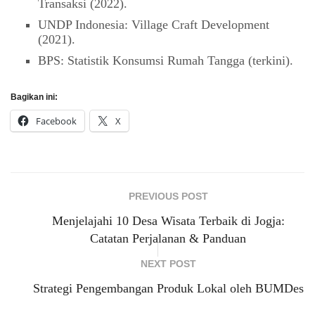
Transaksi (2022).
UNDP Indonesia: Village Craft Development
(2021).
BPS: Statistik Konsumsi Rumah Tangga (terkini).
Bagikan ini:
Facebook
X
PREVIOUS POST
Menjelajahi 10 Desa Wisata Terbaik di Jogja:
Catatan Perjalanan & Panduan
NEXT POST
Strategi Pengembangan Produk Lokal oleh BUMDes