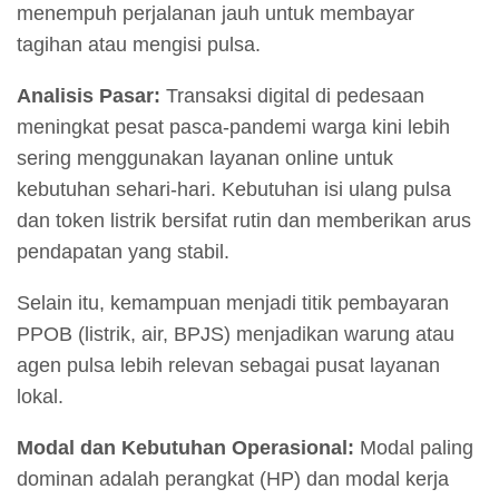
menempuh perjalanan jauh untuk membayar
tagihan atau mengisi pulsa.
Analisis Pasar:
Transaksi digital di pedesaan
meningkat pesat pasca-pandemi warga kini lebih
sering menggunakan layanan online untuk
kebutuhan sehari-hari. Kebutuhan isi ulang pulsa
dan token listrik bersifat rutin dan memberikan arus
pendapatan yang stabil.
Selain itu, kemampuan menjadi titik pembayaran
PPOB (listrik, air, BPJS) menjadikan warung atau
agen pulsa lebih relevan sebagai pusat layanan
lokal.
Modal dan Kebutuhan Operasional:
Modal paling
dominan adalah perangkat (HP) dan modal kerja