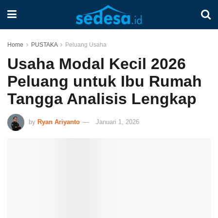
Home
PUSTAKA
Peluang Usaha
Usaha Modal Kecil 2026
Peluang untuk Ibu Rumah
Tangga Analisis Lengkap
by
Ryan Ariyanto
Januari 1, 2026