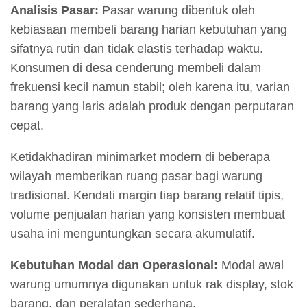
Analisis Pasar:
Pasar warung dibentuk oleh
kebiasaan membeli barang harian kebutuhan yang
sifatnya rutin dan tidak elastis terhadap waktu.
Konsumen di desa cenderung membeli dalam
frekuensi kecil namun stabil; oleh karena itu, varian
barang yang laris adalah produk dengan perputaran
cepat.
Ketidakhadiran minimarket modern di beberapa
wilayah memberikan ruang pasar bagi warung
tradisional. Kendati margin tiap barang relatif tipis,
volume penjualan harian yang konsisten membuat
usaha ini menguntungkan secara akumulatif.
Kebutuhan Modal dan Operasional:
Modal awal
warung umumnya digunakan untuk rak display, stok
barang, dan peralatan sederhana.