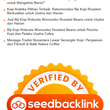
untuk Mengelola Bisnis?
Kopi Arabika Pilihan Terbaik: Rekomendasi Biji Kopi Roasted
Berkualitas untuk Usaha dan Harian
Jual Biji Kopi Robusta Wonosobo Roasted Beans untuk Usaha
dan Harian
Biji Kopi Robusta Wonosobo Roasted Beans untuk Pecinta
Kopi dan Pelaku Usaha Cafee
Menjaga Tradisi Nusantara Lewat Secangkir Kopi: Perjalanan
dan Filosofi di Balik Nalara Coffee