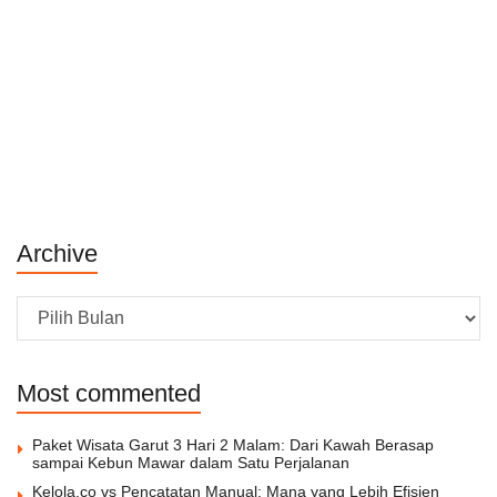
Archive
Archive
Most commented
Paket Wisata Garut 3 Hari 2 Malam: Dari Kawah Berasap
sampai Kebun Mawar dalam Satu Perjalanan
Kelola.co vs Pencatatan Manual: Mana yang Lebih Efisien