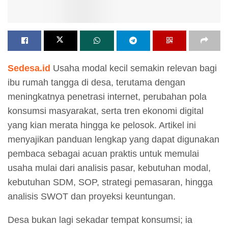
Sedesa.id
Usaha modal kecil semakin relevan bagi
ibu rumah tangga di desa, terutama dengan
meningkatnya penetrasi internet, perubahan pola
konsumsi masyarakat, serta tren ekonomi digital
yang kian merata hingga ke pelosok. Artikel ini
menyajikan panduan lengkap yang dapat digunakan
pembaca sebagai acuan praktis untuk memulai
usaha mulai dari analisis pasar, kebutuhan modal,
kebutuhan SDM, SOP, strategi pemasaran, hingga
analisis SWOT dan proyeksi keuntungan.
Desa bukan lagi sekadar tempat konsumsi; ia