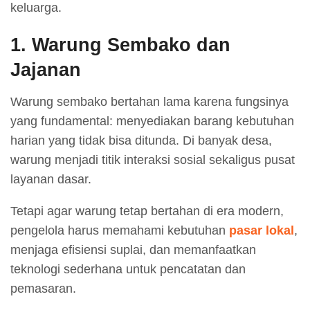
keluarga.
1. Warung Sembako dan
Jajanan
Warung sembako bertahan lama karena fungsinya
yang fundamental: menyediakan barang kebutuhan
harian yang tidak bisa ditunda. Di banyak desa,
warung menjadi titik interaksi sosial sekaligus pusat
layanan dasar.
Tetapi agar warung tetap bertahan di era modern,
pengelola harus memahami kebutuhan
pasar lokal
,
menjaga efisiensi suplai, dan memanfaatkan
teknologi sederhana untuk pencatatan dan
pemasaran.