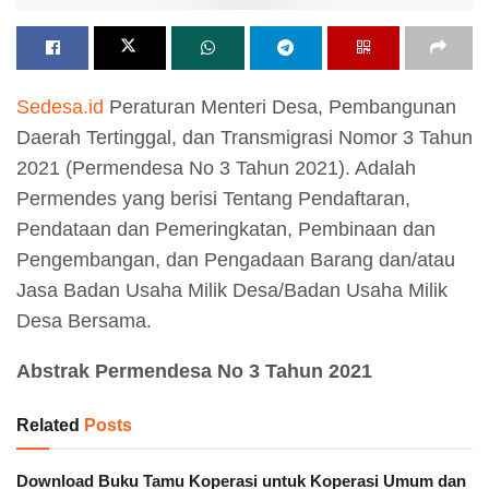
Sedesa.id
Peraturan Menteri Desa, Pembangunan
Daerah Tertinggal, dan Transmigrasi Nomor 3 Tahun
2021 (Permendesa No 3 Tahun 2021). Adalah
Permendes yang berisi Tentang Pendaftaran,
Pendataan dan Pemeringkatan, Pembinaan dan
Pengembangan, dan Pengadaan Barang dan/atau
Jasa Badan Usaha Milik Desa/Badan Usaha Milik
Desa Bersama.
Abstrak Permendesa No 3 Tahun 2021
Related
Posts
Download Buku Tamu Koperasi untuk Koperasi Umum dan