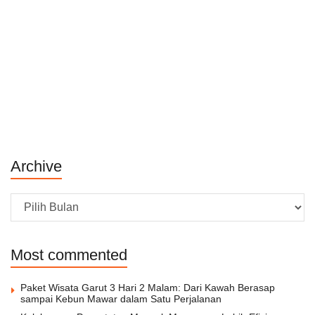
Archive
Archive
Most commented
Paket Wisata Garut 3 Hari 2 Malam: Dari Kawah Berasap
sampai Kebun Mawar dalam Satu Perjalanan