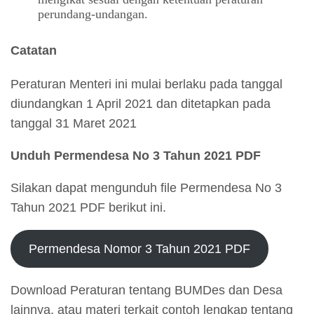
perundang-undangan.
Catatan
Peraturan Menteri ini mulai berlaku pada tanggal
diundangkan 1 April 2021 dan ditetapkan pada
tanggal 31 Maret 2021
Unduh Permendesa No 3 Tahun 2021 PDF
Silakan dapat mengunduh file Permendesa No 3
Tahun 2021 PDF berikut ini.
Permendesa Nomor 3 Tahun 2021 PDF
Download Peraturan tentang BUMDes dan Desa
lainnya, atau materi terkait contoh lengkap tentang