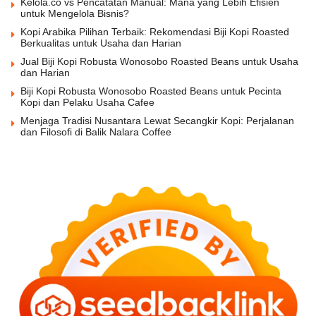
Kelola.co vs Pencatatan Manual: Mana yang Lebih Efisien
untuk Mengelola Bisnis?
Kopi Arabika Pilihan Terbaik: Rekomendasi Biji Kopi Roasted
Berkualitas untuk Usaha dan Harian
Jual Biji Kopi Robusta Wonosobo Roasted Beans untuk Usaha
dan Harian
Biji Kopi Robusta Wonosobo Roasted Beans untuk Pecinta
Kopi dan Pelaku Usaha Cafee
Menjaga Tradisi Nusantara Lewat Secangkir Kopi: Perjalanan
dan Filosofi di Balik Nalara Coffee