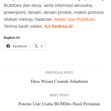
BUMDes dan desa, serta informasi wirusaha,
powerpoint, desain, desain produk, materi promosi
silakan menuju halaman:
Materi dan Publikasi
.
Terima kasih salam.
Ari Sedesa.id
Bagikan ini:
Facebook
X
PREVIOUS POST
Desa Wisata Cisande Sukabumi
NEXT POST
Potensi Unit Usaha BUMDes Hasil Pertanian