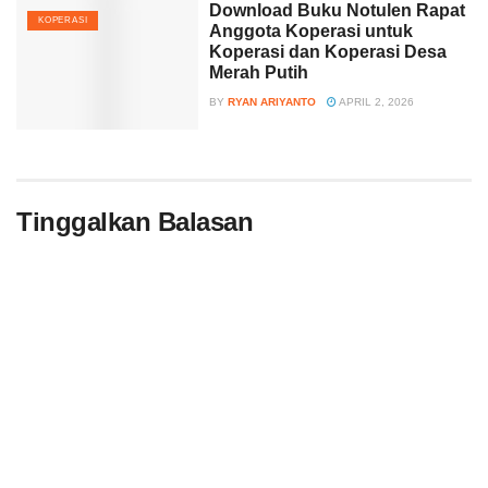
Download Buku Notulen Rapat
KOPERASI
Anggota Koperasi untuk
Koperasi dan Koperasi Desa
Merah Putih
BY
RYAN ARIYANTO
APRIL 2, 2026
Tinggalkan Balasan