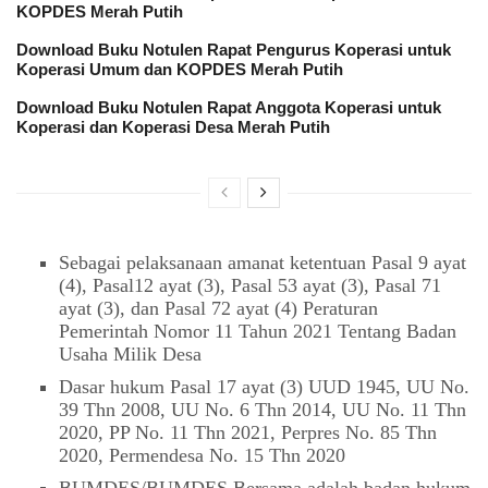
KOPDES Merah Putih
Download Buku Notulen Rapat Pengurus Koperasi untuk
Koperasi Umum dan KOPDES Merah Putih
Download Buku Notulen Rapat Anggota Koperasi untuk
Koperasi dan Koperasi Desa Merah Putih
Sebagai pelaksanaan amanat ketentuan Pasal 9 ayat
(4), Pasal12 ayat (3), Pasal 53 ayat (3), Pasal 71
ayat (3), dan Pasal 72 ayat (4) Peraturan
Pemerintah Nomor 11 Tahun 2021 Tentang Badan
Usaha Milik Desa
Dasar hukum Pasal 17 ayat (3) UUD 1945, UU No.
39 Thn 2008, UU No. 6 Thn 2014, UU No. 11 Thn
2020, PP No. 11 Thn 2021, Perpres No. 85 Thn
2020, Permendesa No. 15 Thn 2020
BUMDES/BUMDES Bersama adalah badan hukum