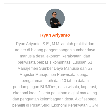
Ryan Ariyanto
Ryan Ariyanto, S.E., M.M. adalah praktisi dan
trainer di bidang pengembangan sumber daya
manusia desa, ekonomi kerakyatan, dan
pariwisata berbasis komunitas. Lulusan S1
Manajemen Sumber Daya Manusia dan S2
Magister Manajemen Pariwisata, dengan
pengalaman lebih dari 10 tahun dalam
pendampingan BUMDes, desa wisata, koperasi,
ekonomi kreatif, serta pelatihan digital marketing
dan penguatan kelembagaan desa. Aktif sebagai
peneliti di Pusat Studi Ekonomi Kerakyatan UGM