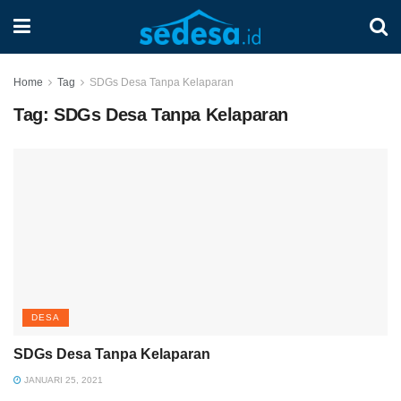
Home
Tag
SDGs Desa Tanpa Kelaparan
Tag:
SDGs Desa Tanpa Kelaparan
DESA
SDGs Desa Tanpa Kelaparan
JANUARI 25, 2021