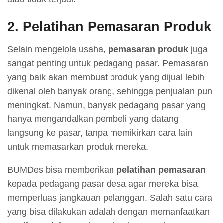
2.
Pelatihan Pemasaran Produk
Selain mengelola usaha,
pemasaran produk
juga
sangat penting untuk pedagang pasar. Pemasaran
yang baik akan membuat produk yang dijual lebih
dikenal oleh banyak orang, sehingga penjualan pun
meningkat. Namun, banyak pedagang pasar yang
hanya mengandalkan pembeli yang datang
langsung ke pasar, tanpa memikirkan cara lain
untuk memasarkan produk mereka.
BUMDes bisa memberikan
pelatihan pemasaran
kepada pedagang pasar desa agar mereka bisa
memperluas jangkauan pelanggan. Salah satu cara
yang bisa dilakukan adalah dengan memanfaatkan