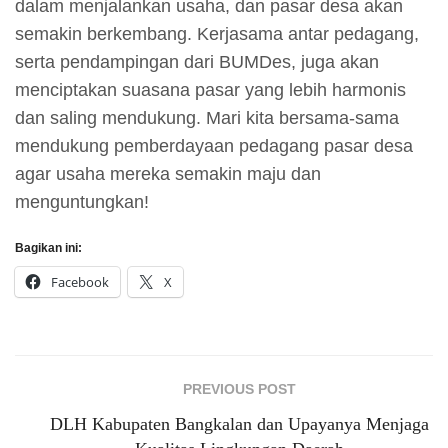
dalam menjalankan usaha, dan pasar desa akan
semakin berkembang. Kerjasama antar pedagang,
serta pendampingan dari BUMDes, juga akan
menciptakan suasana pasar yang lebih harmonis
dan saling mendukung. Mari kita bersama-sama
mendukung pemberdayaan pedagang pasar desa
agar usaha mereka semakin maju dan
menguntungkan!
Bagikan ini:
Facebook
X
PREVIOUS POST
DLH Kabupaten Bangkalan dan Upayanya Menjaga