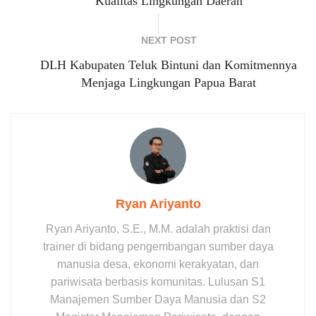
Kualitas Lingkungan Daerah
NEXT POST
DLH Kabupaten Teluk Bintuni dan Komitmennya
Menjaga Lingkungan Papua Barat
Ryan Ariyanto
Ryan Ariyanto, S.E., M.M. adalah praktisi dan
trainer di bidang pengembangan sumber daya
manusia desa, ekonomi kerakyatan, dan
pariwisata berbasis komunitas. Lulusan S1
Manajemen Sumber Daya Manusia dan S2