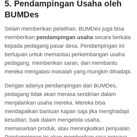
5.
Pendampingan Usaha oleh
BUMDes
Selain memberikan pelatihan, BUMDes juga bisa
memberikan
pendampingan usaha
secara berkala
kepada pedagang pasar desa. Pendampingan ini
bertujuan untuk memantau perkembangan usaha
pedagang, memberikan saran, dan membantu
mereka mengatasi masalah yang mungkin dihadapi.
Dengan adanya pendampingan dari BUMDes,
pedagang tidak akan merasa sendirian dalam
menjalankan usaha mereka. Mereka bisa
mendapatkan bantuan kapan saja jika menghadapi
kesulitan, baik dalam mengelola usaha,
memasarkan produk, atau meningkatkan penjualan.
Pendampingan ini akan memberikan rasa percaya