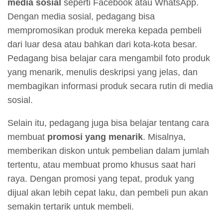
media sosial
seperti Facebook atau WhatsApp.
Dengan media sosial, pedagang bisa
mempromosikan produk mereka kepada pembeli
dari luar desa atau bahkan dari kota-kota besar.
Pedagang bisa belajar cara mengambil foto produk
yang menarik, menulis deskripsi yang jelas, dan
membagikan informasi produk secara rutin di media
sosial.
Selain itu, pedagang juga bisa belajar tentang cara
membuat
promosi yang menarik
. Misalnya,
memberikan diskon untuk pembelian dalam jumlah
tertentu, atau membuat promo khusus saat hari
raya. Dengan promosi yang tepat, produk yang
dijual akan lebih cepat laku, dan pembeli pun akan
semakin tertarik untuk membeli.