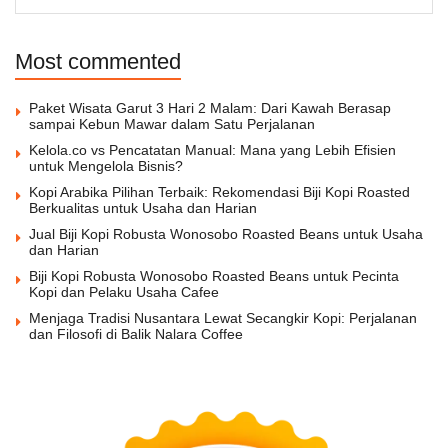
Most commented
Paket Wisata Garut 3 Hari 2 Malam: Dari Kawah Berasap
sampai Kebun Mawar dalam Satu Perjalanan
Kelola.co vs Pencatatan Manual: Mana yang Lebih Efisien
untuk Mengelola Bisnis?
Kopi Arabika Pilihan Terbaik: Rekomendasi Biji Kopi Roasted
Berkualitas untuk Usaha dan Harian
Jual Biji Kopi Robusta Wonosobo Roasted Beans untuk Usaha
dan Harian
Biji Kopi Robusta Wonosobo Roasted Beans untuk Pecinta
Kopi dan Pelaku Usaha Cafee
Menjaga Tradisi Nusantara Lewat Secangkir Kopi: Perjalanan
dan Filosofi di Balik Nalara Coffee