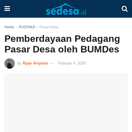
Home
PUSTAKA
Pasar Desa
Pemberdayaan Pedagang
Pasar Desa oleh BUMDes
by
Ryan Ariyanto
Februari 4, 2026