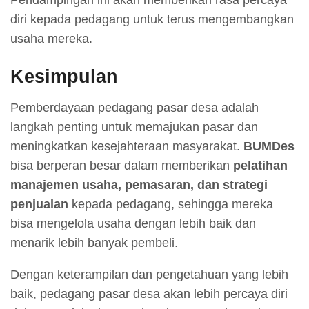
diri kepada pedagang untuk terus mengembangkan
usaha mereka.
Kesimpulan
Pemberdayaan pedagang pasar desa adalah
langkah penting untuk memajukan pasar dan
meningkatkan kesejahteraan masyarakat.
BUMDes
bisa berperan besar dalam memberikan
pelatihan
manajemen usaha, pemasaran, dan strategi
penjualan
kepada pedagang, sehingga mereka
bisa mengelola usaha dengan lebih baik dan
menarik lebih banyak pembeli.
Dengan keterampilan dan pengetahuan yang lebih
baik, pedagang pasar desa akan lebih percaya diri