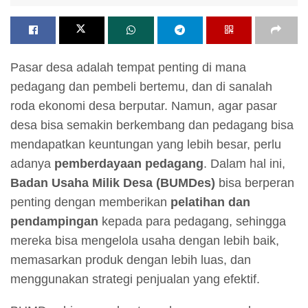
Pasar desa adalah tempat penting di mana
pedagang dan pembeli bertemu, dan di sanalah
roda ekonomi desa berputar. Namun, agar pasar
desa bisa semakin berkembang dan pedagang bisa
mendapatkan keuntungan yang lebih besar, perlu
adanya
pemberdayaan pedagang
. Dalam hal ini,
Badan Usaha Milik Desa (BUMDes)
bisa berperan
penting dengan memberikan
pelatihan dan
pendampingan
kepada para pedagang, sehingga
mereka bisa mengelola usaha dengan lebih baik,
memasarkan produk dengan lebih luas, dan
menggunakan strategi penjualan yang efektif.