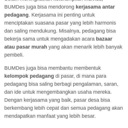
BUMDes juga bisa mendorong
kerjasama antar
pedagang
. Kerjasama ini penting untuk
menciptakan suasana pasar yang lebih harmonis
dan saling mendukung. Misalnya, pedagang bisa
bekerja sama untuk mengadakan acara
bazaar
atau pasar murah
yang akan menarik lebih banyak
pembeli.
BUMDes juga bisa membantu membentuk
kelompok pedagang
di pasar, di mana para
pedagang bisa saling berbagi pengalaman, saran,
dan ide untuk mengembangkan usaha mereka.
Dengan kerjasama yang baik, pasar desa bisa
berkembang lebih cepat dan semua pedagang akan
mendapatkan manfaat yang lebih besar.