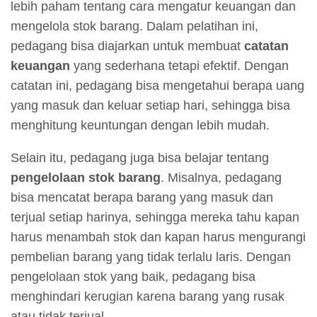
lebih paham tentang cara mengatur keuangan dan
mengelola stok barang. Dalam pelatihan ini,
pedagang bisa diajarkan untuk membuat
catatan
keuangan
yang sederhana tetapi efektif. Dengan
catatan ini, pedagang bisa mengetahui berapa uang
yang masuk dan keluar setiap hari, sehingga bisa
menghitung keuntungan dengan lebih mudah.
Selain itu, pedagang juga bisa belajar tentang
pengelolaan stok barang
. Misalnya, pedagang
bisa mencatat berapa barang yang masuk dan
terjual setiap harinya, sehingga mereka tahu kapan
harus menambah stok dan kapan harus mengurangi
pembelian barang yang tidak terlalu laris. Dengan
pengelolaan stok yang baik, pedagang bisa
menghindari kerugian karena barang yang rusak
atau tidak terjual.