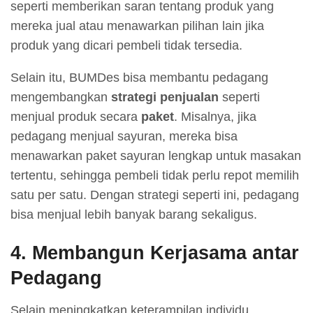
seperti memberikan saran tentang produk yang
mereka jual atau menawarkan pilihan lain jika
produk yang dicari pembeli tidak tersedia.
Selain itu, BUMDes bisa membantu pedagang
mengembangkan
strategi penjualan
seperti
menjual produk secara
paket
. Misalnya, jika
pedagang menjual sayuran, mereka bisa
menawarkan paket sayuran lengkap untuk masakan
tertentu, sehingga pembeli tidak perlu repot memilih
satu per satu. Dengan strategi seperti ini, pedagang
bisa menjual lebih banyak barang sekaligus.
4.
Membangun Kerjasama antar
Pedagang
Selain meningkatkan keterampilan individu,