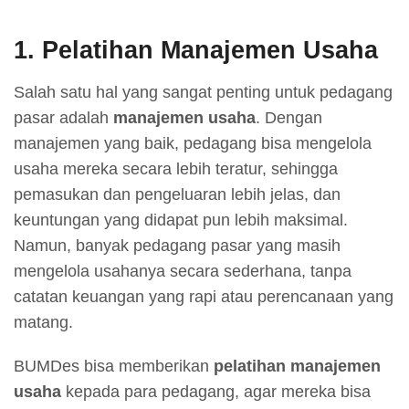
1.
Pelatihan Manajemen Usaha
Salah satu hal yang sangat penting untuk pedagang
pasar adalah
manajemen usaha
. Dengan
manajemen yang baik, pedagang bisa mengelola
usaha mereka secara lebih teratur, sehingga
pemasukan dan pengeluaran lebih jelas, dan
keuntungan yang didapat pun lebih maksimal.
Namun, banyak pedagang pasar yang masih
mengelola usahanya secara sederhana, tanpa
catatan keuangan yang rapi atau perencanaan yang
matang.
BUMDes bisa memberikan
pelatihan manajemen
usaha
kepada para pedagang, agar mereka bisa