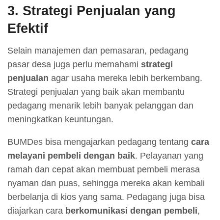
3.
Strategi Penjualan yang
Efektif
Selain manajemen dan pemasaran, pedagang
pasar desa juga perlu memahami
strategi
penjualan
agar usaha mereka lebih berkembang.
Strategi penjualan yang baik akan membantu
pedagang menarik lebih banyak pelanggan dan
meningkatkan keuntungan.
BUMDes bisa mengajarkan pedagang tentang
cara
melayani pembeli dengan baik
. Pelayanan yang
ramah dan cepat akan membuat pembeli merasa
nyaman dan puas, sehingga mereka akan kembali
berbelanja di kios yang sama. Pedagang juga bisa
diajarkan cara
berkomunikasi dengan pembeli
,