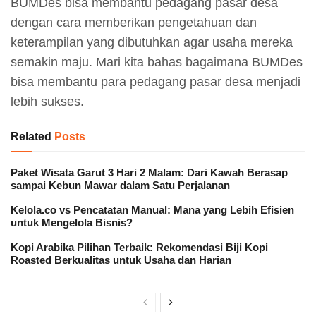
BUMDes bisa membantu pedagang pasar desa
dengan cara memberikan pengetahuan dan
keterampilan yang dibutuhkan agar usaha mereka
semakin maju. Mari kita bahas bagaimana BUMDes
bisa membantu para pedagang pasar desa menjadi
lebih sukses.
Related
Posts
Paket Wisata Garut 3 Hari 2 Malam: Dari Kawah Berasap
sampai Kebun Mawar dalam Satu Perjalanan
Kelola.co vs Pencatatan Manual: Mana yang Lebih Efisien
untuk Mengelola Bisnis?
Kopi Arabika Pilihan Terbaik: Rekomendasi Biji Kopi
Roasted Berkualitas untuk Usaha dan Harian