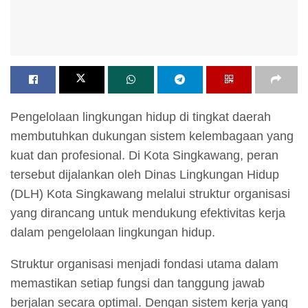
Pengelolaan lingkungan hidup di tingkat daerah
membutuhkan dukungan sistem kelembagaan yang
kuat dan profesional. Di Kota Singkawang, peran
tersebut dijalankan oleh Dinas Lingkungan Hidup
(DLH) Kota Singkawang melalui struktur organisasi
yang dirancang untuk mendukung efektivitas kerja
dalam pengelolaan lingkungan hidup.
Struktur organisasi menjadi fondasi utama dalam
memastikan setiap fungsi dan tanggung jawab
berjalan secara optimal. Dengan sistem kerja yang