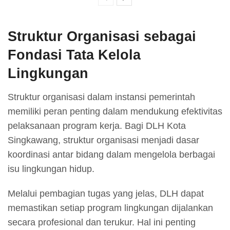
Struktur Organisasi sebagai
Fondasi Tata Kelola
Lingkungan
Struktur organisasi dalam instansi pemerintah
memiliki peran penting dalam mendukung efektivitas
pelaksanaan program kerja. Bagi DLH Kota
Singkawang, struktur organisasi menjadi dasar
koordinasi antar bidang dalam mengelola berbagai
isu lingkungan hidup.
Melalui pembagian tugas yang jelas, DLH dapat
memastikan setiap program lingkungan dijalankan
secara profesional dan terukur. Hal ini penting