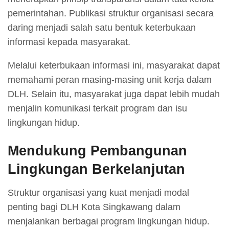
pemerintahan. Publikasi struktur organisasi secara
daring menjadi salah satu bentuk keterbukaan
informasi kepada masyarakat.
Melalui keterbukaan informasi ini, masyarakat dapat
memahami peran masing-masing unit kerja dalam
DLH. Selain itu, masyarakat juga dapat lebih mudah
menjalin komunikasi terkait program dan isu
lingkungan hidup.
Mendukung Pembangunan
Lingkungan Berkelanjutan
Struktur organisasi yang kuat menjadi modal
penting bagi DLH Kota Singkawang dalam
menjalankan berbagai program lingkungan hidup.