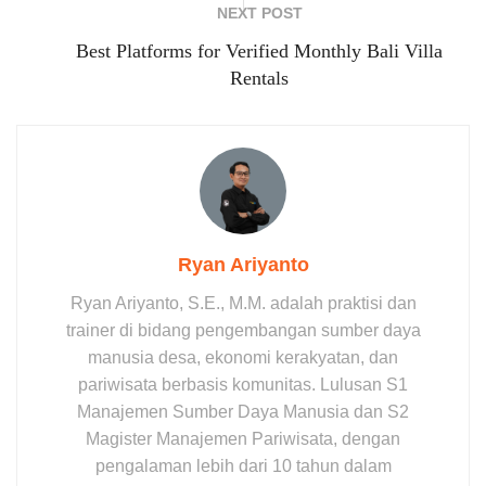
NEXT POST
Best Platforms for Verified Monthly Bali Villa
Rentals
Ryan Ariyanto
Ryan Ariyanto, S.E., M.M. adalah praktisi dan
trainer di bidang pengembangan sumber daya
manusia desa, ekonomi kerakyatan, dan
pariwisata berbasis komunitas. Lulusan S1
Manajemen Sumber Daya Manusia dan S2
Magister Manajemen Pariwisata, dengan
pengalaman lebih dari 10 tahun dalam