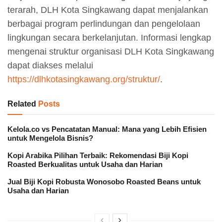
terarah, DLH Kota Singkawang dapat menjalankan
berbagai program perlindungan dan pengelolaan
lingkungan secara berkelanjutan. Informasi lengkap
mengenai struktur organisasi DLH Kota Singkawang
dapat diakses melalui
https://dlhkotasingkawang.org/struktur/
.
Related
Posts
Kelola.co vs Pencatatan Manual: Mana yang Lebih Efisien
untuk Mengelola Bisnis?
Kopi Arabika Pilihan Terbaik: Rekomendasi Biji Kopi
Roasted Berkualitas untuk Usaha dan Harian
Jual Biji Kopi Robusta Wonosobo Roasted Beans untuk
Usaha dan Harian