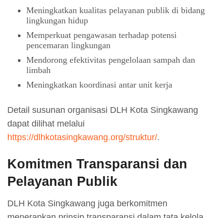
Meningkatkan kualitas pelayanan publik di bidang
lingkungan hidup
Memperkuat pengawasan terhadap potensi
pencemaran lingkungan
Mendorong efektivitas pengelolaan sampah dan
limbah
Meningkatkan koordinasi antar unit kerja
Detail susunan organisasi DLH Kota Singkawang
dapat dilihat melalui
https://dlhkotasingkawang.org/struktur/
.
Komitmen Transparansi dan
Pelayanan Publik
DLH Kota Singkawang juga berkomitmen
menerapkan prinsip transparansi dalam tata kelola