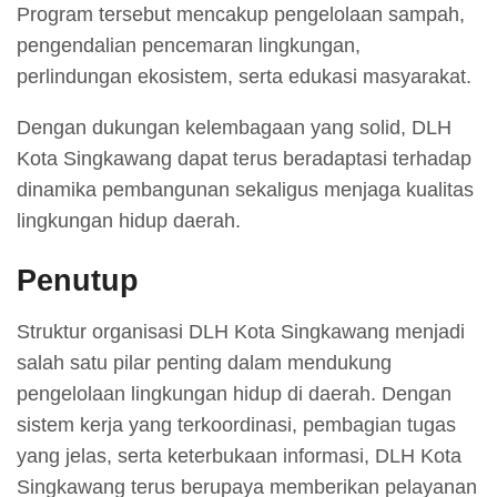
Program tersebut mencakup pengelolaan sampah,
pengendalian pencemaran lingkungan,
perlindungan ekosistem, serta edukasi masyarakat.
Dengan dukungan kelembagaan yang solid, DLH
Kota Singkawang dapat terus beradaptasi terhadap
dinamika pembangunan sekaligus menjaga kualitas
lingkungan hidup daerah.
Penutup
Struktur organisasi DLH Kota Singkawang menjadi
salah satu pilar penting dalam mendukung
pengelolaan lingkungan hidup di daerah. Dengan
sistem kerja yang terkoordinasi, pembagian tugas
yang jelas, serta keterbukaan informasi, DLH Kota
Singkawang terus berupaya memberikan pelayanan