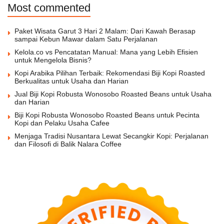
Most commented
Paket Wisata Garut 3 Hari 2 Malam: Dari Kawah Berasap
sampai Kebun Mawar dalam Satu Perjalanan
Kelola.co vs Pencatatan Manual: Mana yang Lebih Efisien
untuk Mengelola Bisnis?
Kopi Arabika Pilihan Terbaik: Rekomendasi Biji Kopi Roasted
Berkualitas untuk Usaha dan Harian
Jual Biji Kopi Robusta Wonosobo Roasted Beans untuk Usaha
dan Harian
Biji Kopi Robusta Wonosobo Roasted Beans untuk Pecinta
Kopi dan Pelaku Usaha Cafee
Menjaga Tradisi Nusantara Lewat Secangkir Kopi: Perjalanan
dan Filosofi di Balik Nalara Coffee