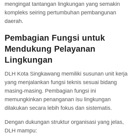
mengingat tantangan lingkungan yang semakin
kompleks seiring pertumbuhan pembangunan
daerah.
Pembagian Fungsi untuk
Mendukung Pelayanan
Lingkungan
DLH Kota Singkawang memiliki susunan unit kerja
yang menjalankan fungsi teknis sesuai bidang
masing-masing. Pembagian fungsi ini
memungkinkan penanganan isu lingkungan
dilakukan secara lebih fokus dan sistematis.
Dengan dukungan struktur organisasi yang jelas,
DLH mampu: