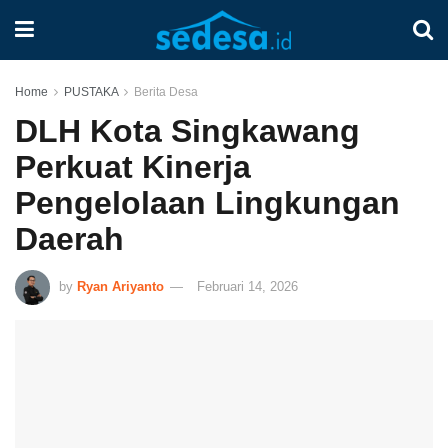
Home
PUSTAKA
Berita Desa
DLH Kota Singkawang
Perkuat Kinerja
Pengelolaan Lingkungan
Daerah
by
Ryan Ariyanto
Februari 14, 2026