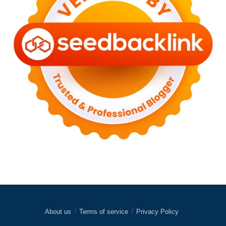
About us
Terms of service
Privacy Policy