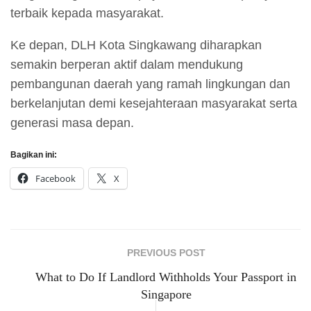
terbaik kepada masyarakat.
Ke depan, DLH Kota Singkawang diharapkan
semakin berperan aktif dalam mendukung
pembangunan daerah yang ramah lingkungan dan
berkelanjutan demi kesejahteraan masyarakat serta
generasi masa depan.
Bagikan ini:
Facebook
X
PREVIOUS POST
What to Do If Landlord Withholds Your Passport in
Singapore