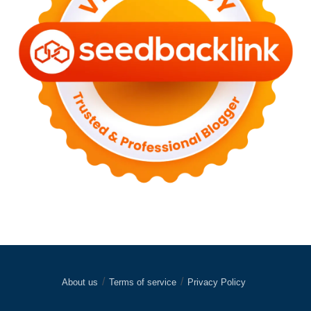
About us
Terms of service
Privacy Policy