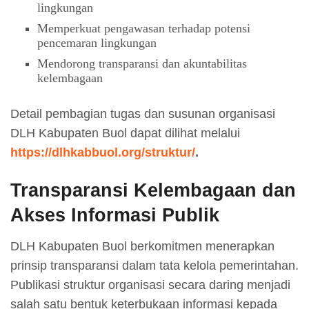
lingkungan
Memperkuat pengawasan terhadap potensi
pencemaran lingkungan
Mendorong transparansi dan akuntabilitas
kelembagaan
Detail pembagian tugas dan susunan organisasi
DLH Kabupaten Buol dapat dilihat melalui
https://dlhkabbuol.org/struktur/
.
Transparansi Kelembagaan dan
Akses Informasi Publik
DLH Kabupaten Buol berkomitmen menerapkan
prinsip transparansi dalam tata kelola pemerintahan.
Publikasi struktur organisasi secara daring menjadi
salah satu bentuk keterbukaan informasi kepada