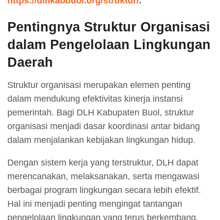
https://dlhkabbuol.org/struktur/
.
Pentingnya Struktur Organisasi
dalam Pengelolaan Lingkungan
Daerah
Struktur organisasi merupakan elemen penting
dalam mendukung efektivitas kinerja instansi
pemerintah. Bagi DLH Kabupaten Buol, struktur
organisasi menjadi dasar koordinasi antar bidang
dalam menjalankan kebijakan lingkungan hidup.
Dengan sistem kerja yang terstruktur, DLH dapat
merencanakan, melaksanakan, serta mengawasi
berbagai program lingkungan secara lebih efektif.
Hal ini menjadi penting mengingat tantangan
pengelolaan lingkungan yang terus berkembang,