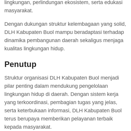
lingkungan, perlindungan ekosistem, serta edukasi
masyarakat.
Dengan dukungan struktur kelembagaan yang solid,
DLH Kabupaten Buol mampu beradaptasi terhadap
dinamika pembangunan daerah sekaligus menjaga
kualitas lingkungan hidup.
Penutup
Struktur organisasi DLH Kabupaten Buol menjadi
pilar penting dalam mendukung pengelolaan
lingkungan hidup di daerah. Dengan sistem kerja
yang terkoordinasi, pembagian tugas yang jelas,
serta keterbukaan informasi, DLH Kabupaten Buol
terus berupaya memberikan pelayanan terbaik
kepada masyarakat.