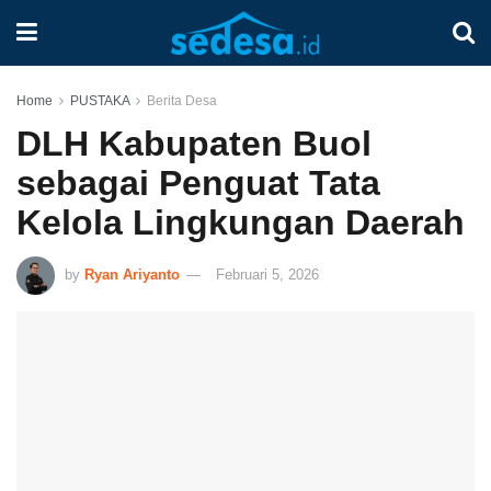
Home
PUSTAKA
Berita Desa
DLH Kabupaten Buol
sebagai Penguat Tata
Kelola Lingkungan Daerah
by
Ryan Ariyanto
Februari 5, 2026