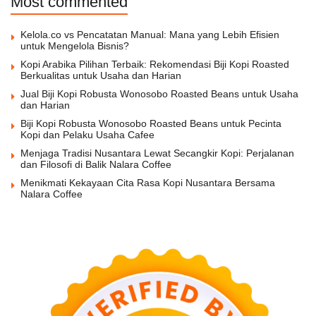
Most commented
Kelola.co vs Pencatatan Manual: Mana yang Lebih Efisien
untuk Mengelola Bisnis?
Kopi Arabika Pilihan Terbaik: Rekomendasi Biji Kopi Roasted
Berkualitas untuk Usaha dan Harian
Jual Biji Kopi Robusta Wonosobo Roasted Beans untuk Usaha
dan Harian
Biji Kopi Robusta Wonosobo Roasted Beans untuk Pecinta
Kopi dan Pelaku Usaha Cafee
Menjaga Tradisi Nusantara Lewat Secangkir Kopi: Perjalanan
dan Filosofi di Balik Nalara Coffee
Menikmati Kekayaan Cita Rasa Kopi Nusantara Bersama
Nalara Coffee