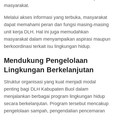
masyarakat.
Melalui akses informasi yang terbuka, masyarakat
dapat memahami peran dan fungsi masing-masing
unit kerja DLH. Hal ini juga memudahkan
masyarakat dalam menyampaikan aspirasi maupun
berkoordinasi terkait isu lingkungan hidup.
Mendukung Pengelolaan
Lingkungan Berkelanjutan
Struktur organisasi yang kuat menjadi modal
penting bagi DLH Kabupaten Buol dalam
menjalankan berbagai program lingkungan hidup
secara berkelanjutan. Program tersebut mencakup
pengelolaan sampah, pengendalian pencemaran