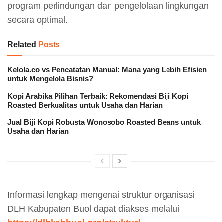
program perlindungan dan pengelolaan lingkungan
secara optimal.
Related
Posts
Kelola.co vs Pencatatan Manual: Mana yang Lebih Efisien
untuk Mengelola Bisnis?
Kopi Arabika Pilihan Terbaik: Rekomendasi Biji Kopi
Roasted Berkualitas untuk Usaha dan Harian
Jual Biji Kopi Robusta Wonosobo Roasted Beans untuk
Usaha dan Harian
Informasi lengkap mengenai struktur organisasi
DLH Kabupaten Buol dapat diakses melalui