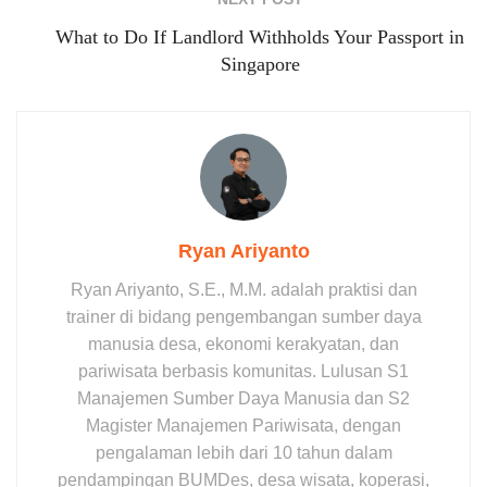
What to Do If Landlord Withholds Your Passport in
Singapore
Ryan Ariyanto
Ryan Ariyanto, S.E., M.M. adalah praktisi dan
trainer di bidang pengembangan sumber daya
manusia desa, ekonomi kerakyatan, dan
pariwisata berbasis komunitas. Lulusan S1
Manajemen Sumber Daya Manusia dan S2
Magister Manajemen Pariwisata, dengan
pengalaman lebih dari 10 tahun dalam
pendampingan BUMDes, desa wisata, koperasi,