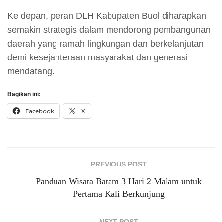
Ke depan, peran DLH Kabupaten Buol diharapkan
semakin strategis dalam mendorong pembangunan
daerah yang ramah lingkungan dan berkelanjutan
demi kesejahteraan masyarakat dan generasi
mendatang.
Bagikan ini:
Facebook
X
PREVIOUS POST
Panduan Wisata Batam 3 Hari 2 Malam untuk
Pertama Kali Berkunjung
NEXT POST