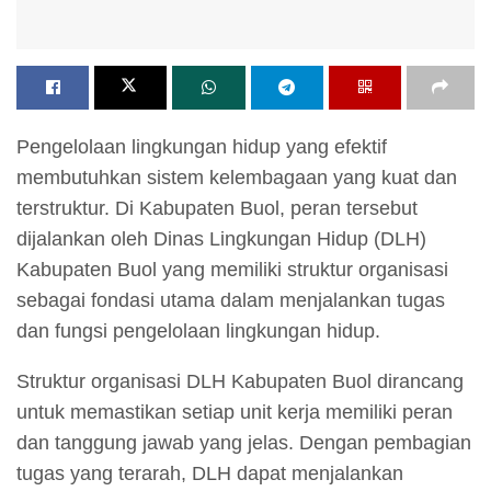
Pengelolaan lingkungan hidup yang efektif
membutuhkan sistem kelembagaan yang kuat dan
terstruktur. Di Kabupaten Buol, peran tersebut
dijalankan oleh Dinas Lingkungan Hidup (DLH)
Kabupaten Buol yang memiliki struktur organisasi
sebagai fondasi utama dalam menjalankan tugas
dan fungsi pengelolaan lingkungan hidup.
Struktur organisasi DLH Kabupaten Buol dirancang
untuk memastikan setiap unit kerja memiliki peran
dan tanggung jawab yang jelas. Dengan pembagian
tugas yang terarah, DLH dapat menjalankan