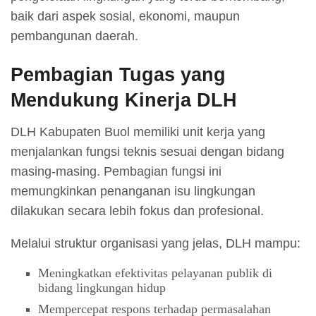
baik dari aspek sosial, ekonomi, maupun
pembangunan daerah.
Pembagian Tugas yang
Mendukung Kinerja DLH
DLH Kabupaten Buol memiliki unit kerja yang
menjalankan fungsi teknis sesuai dengan bidang
masing-masing. Pembagian fungsi ini
memungkinkan penanganan isu lingkungan
dilakukan secara lebih fokus dan profesional.
Melalui struktur organisasi yang jelas, DLH mampu:
Meningkatkan efektivitas pelayanan publik di
bidang lingkungan hidup
Mempercepat respons terhadap permasalahan